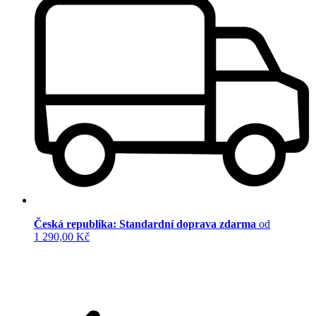
Česká republika: Standardní doprava zdarma
od
1 290,00 Kč