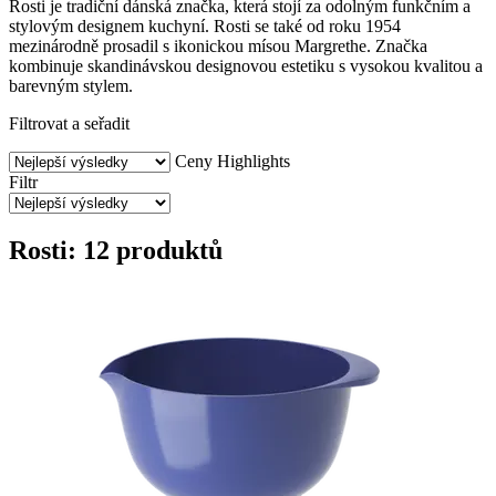
Rosti je tradiční dánská značka, která stojí za odolným funkčním a
stylovým designem kuchyní. Rosti se také od roku 1954
mezinárodně prosadil s ikonickou mísou Margrethe. Značka
kombinuje skandinávskou designovou estetiku s vysokou kvalitou a
barevným stylem.
Filtrovat a seřadit
Ceny
Highlights
Filtr
Rosti: 12 produktů