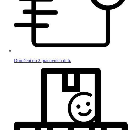
Doručení do 2 pracovních dnů.