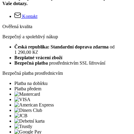
Vaše dotazy.
Kontakt
Ověřená kvalita
Bezpečný a spolehlivý nákup
Česká republika: Standardní doprava zdarma
od
1 290,00 Kč
Bezplatné vrácení zboží
Bezpečná platba
prostřednictvím SSL šifrování
Bezpečná platba prostřednicvím
Platba na dobírku
Platba předem