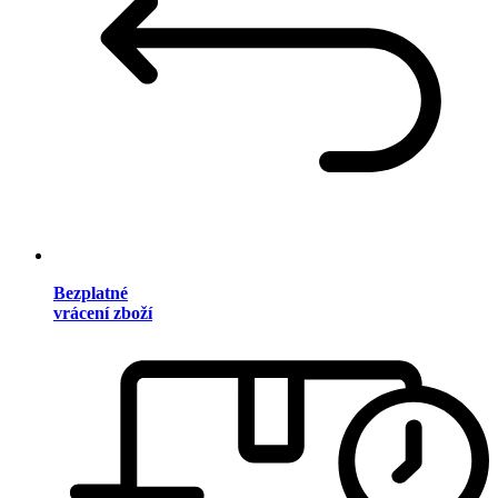
Bezplatné
vrácení zboží