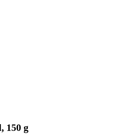
, 150 g