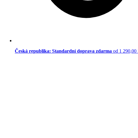
Česká republika: Standardní doprava zdarma
od 1 290,00