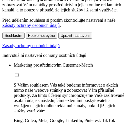
zobrazovat Vám nabídky prostřednictvím jejich online reklamních
kanálů, a to pouze v případě, že jejich služby již sami využíváte.
Před udělením souhlasu si prosím zkontrolujte nastavení a naše
Zásady ochrany osobních údajů
.
Souhlasím
Pouze nezbytné
Upravit nastavení
Zásady ochrany osobních údajů
Individuální nastavení ochrany osobních údajů
Marketing prostřednictvím Customer-Match
S Vaším souhlasem Vás také budeme informovat o akcích
mimo naše webové stránky a zobrazovat Vám příslušné
produkty. Za tímto účelem synchronizujeme Vaše zašifrované
osobní údaje s následujícími externími poskytovateli a
využijeme jejich online reklamní kanály, pokud již jejich
služby využíváte:
Bing, Criteo, Meta, Google, LinkedIn, Pinterest, TikTok