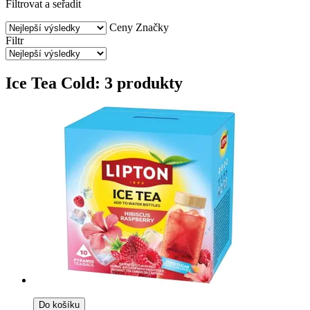
Filtrovat a seřadit
Ceny
Značky
Filtr
Ice Tea Cold: 3 produkty
Do košíku