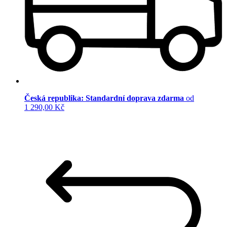
Česká republika: Standardní doprava zdarma
od
1 290,00 Kč