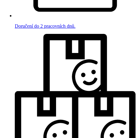
Doručení do 2 pracovních dnů.