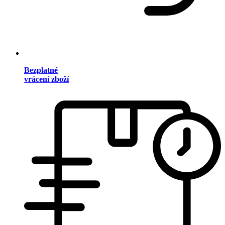
Bezplatné
vrácení zboží