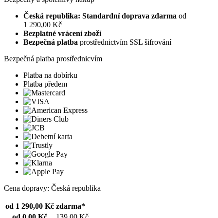
Česká republika: Standardní doprava zdarma
od
1 290,00 Kč
Bezplatné vrácení zboží
Bezpečná platba
prostřednictvím SSL šifrování
Bezpečná platba prostřednicvím
Platba na dobírku
Platba předem
Cena dopravy: Česká republika
od 1 290,00 Kč
zdarma*
od 0,00 Kč
139,00 Kč