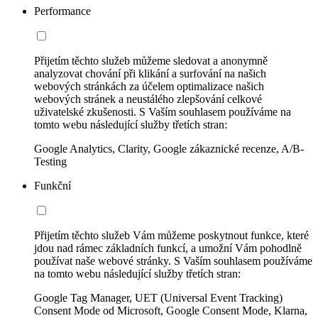
Performance
Přijetím těchto služeb můžeme sledovat a anonymně
analyzovat chování při klikání a surfování na našich
webových stránkách za účelem optimalizace našich
webových stránek a neustálého zlepšování celkové
uživatelské zkušenosti. S Vaším souhlasem používáme na
tomto webu následující služby třetích stran:
Google Analytics, Clarity, Google zákaznické recenze, A/B-
Testing
Funkční
Přijetím těchto služeb Vám můžeme poskytnout funkce, které
jdou nad rámec základních funkcí, a umožní Vám pohodlně
používat naše webové stránky. S Vaším souhlasem používáme
na tomto webu následující služby třetích stran:
Google Tag Manager, UET (Universal Event Tracking)
Consent Mode od Microsoft, Google Consent Mode, Klarna,