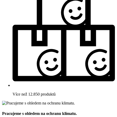
Více než 12.850 produktů
Pracujeme s ohledem na ochranu klimatu.