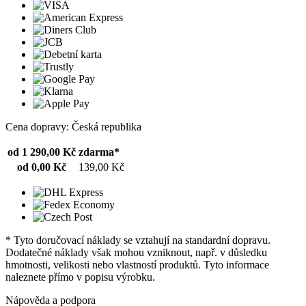
Cena dopravy: Česká republika
od 1 290,00 Kč
zdarma*
od 0,00 Kč
139,00 Kč
* Tyto doručovací náklady se vztahují na standardní dopravu.
Dodatečné náklady však mohou vzniknout, např. v důsledku
hmotnosti, velikosti nebo vlastností produktů. Tyto informace
naleznete přímo v popisu výrobku.
Nápověda a podpora