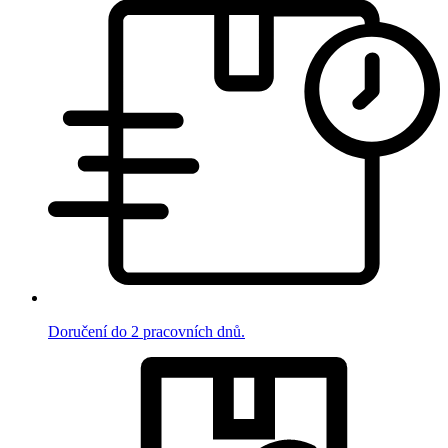
Doručení do 2 pracovních dnů.