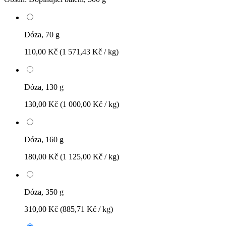
Dóza, 70 g
110,00 Kč
(1 571,43 Kč / kg)
Dóza, 130 g
130,00 Kč
(1 000,00 Kč / kg)
Dóza, 160 g
180,00 Kč
(1 125,00 Kč / kg)
Dóza, 350 g
310,00 Kč
(885,71 Kč / kg)