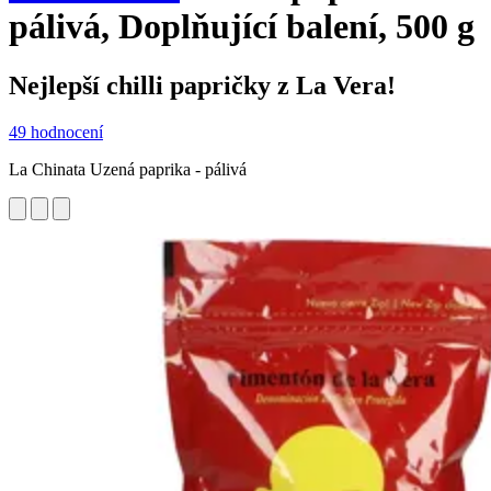
pálivá, Doplňující balení, 500 g
Nejlepší chilli papričky z La Vera!
49 hodnocení
La Chinata Uzená paprika - pálivá