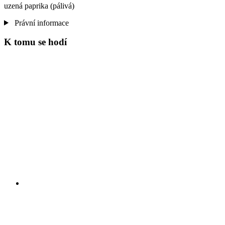
uzená paprika (pálivá)
Právní informace
K tomu se hodí