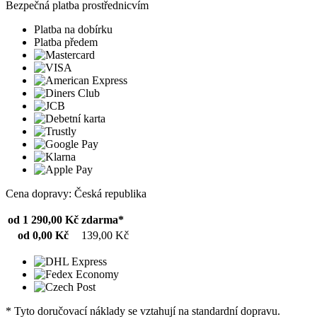
Bezpečná platba prostřednicvím
Platba na dobírku
Platba předem
Cena dopravy: Česká republika
od 1 290,00 Kč
zdarma*
od 0,00 Kč
139,00 Kč
* Tyto doručovací náklady se vztahují na standardní dopravu.