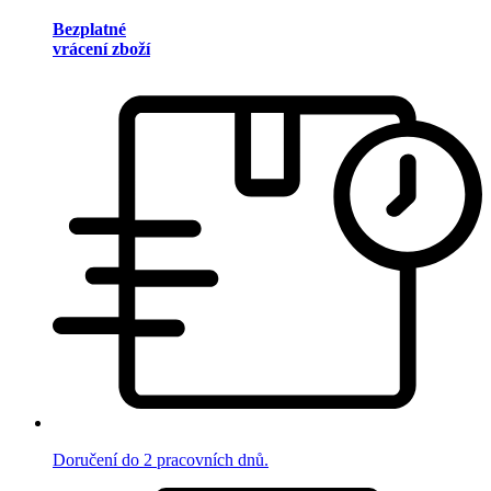
Bezplatné
vrácení zboží
Doručení do 2 pracovních dnů.