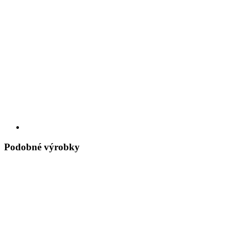
Podobné výrobky