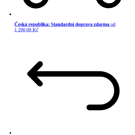
Česká republika: Standardní doprava zdarma
od
1 290,00 Kč