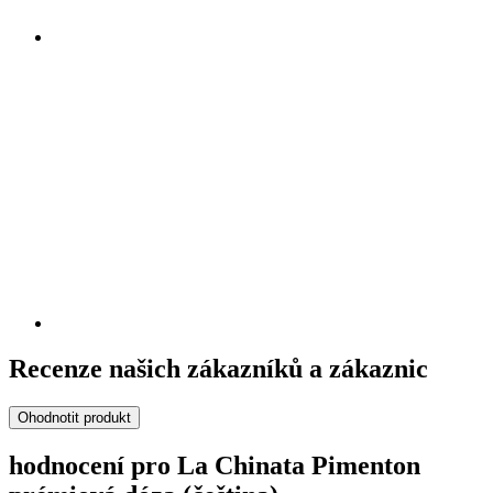
Recenze našich zákazníků a zákaznic
Ohodnotit produkt
hodnocení pro La Chinata Pimenton