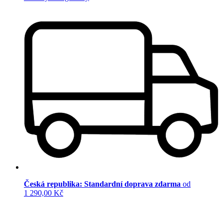
Česká republika: Standardní doprava zdarma
od
1 290,00 Kč