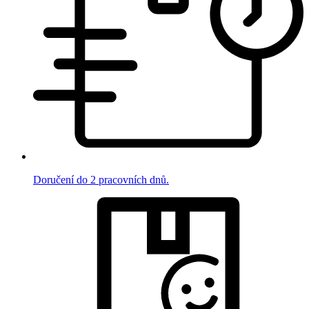
Doručení do 2 pracovních dnů.