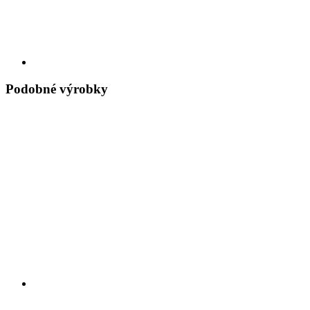
Podobné výrobky