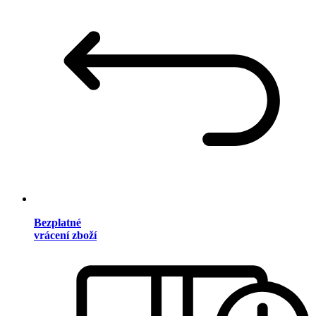
Bezplatné
vrácení zboží