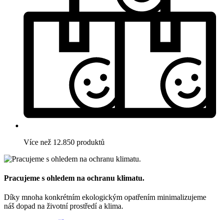
Více než 12.850 produktů
Pracujeme s ohledem na ochranu klimatu.
Díky mnoha konkrétním ekologickým opatřením minimalizujeme
náš dopad na životní prostředí a klima.