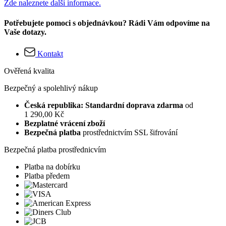
Zde naleznete další informace.
Potřebujete pomoci s objednávkou? Rádi Vám odpovíme na
Vaše dotazy.
Kontakt
Ověřená kvalita
Bezpečný a spolehlivý nákup
Česká republika: Standardní doprava zdarma
od
1 290,00 Kč
Bezplatné vrácení zboží
Bezpečná platba
prostřednictvím SSL šifrování
Bezpečná platba prostřednicvím
Platba na dobírku
Platba předem