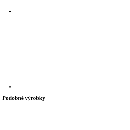
Podobné výrobky