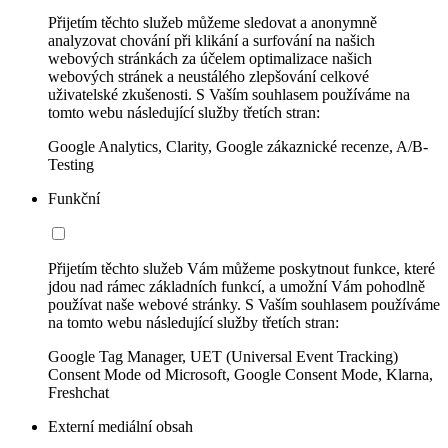
Přijetím těchto služeb můžeme sledovat a anonymně
analyzovat chování při klikání a surfování na našich
webových stránkách za účelem optimalizace našich
webových stránek a neustálého zlepšování celkové
uživatelské zkušenosti. S Vaším souhlasem používáme na
tomto webu následující služby třetích stran:
Google Analytics, Clarity, Google zákaznické recenze, A/B-
Testing
Funkční
Přijetím těchto služeb Vám můžeme poskytnout funkce, které
jdou nad rámec základních funkcí, a umožní Vám pohodlně
používat naše webové stránky. S Vaším souhlasem používáme
na tomto webu následující služby třetích stran:
Google Tag Manager, UET (Universal Event Tracking)
Consent Mode od Microsoft, Google Consent Mode, Klarna,
Freshchat
Externí mediální obsah