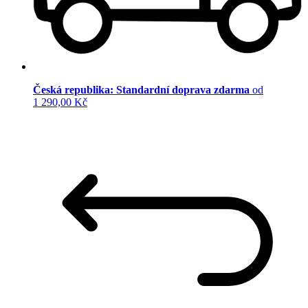
Česká republika: Standardní doprava zdarma
od
1 290,00 Kč