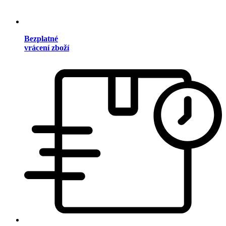
Bezplatné
vrácení zboží