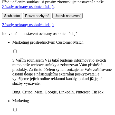
Před udělením souhlasu si prosím zkontrolujte nastavení a naše
Zásady ochrany osobních údajů
.
Souhlasím
Pouze nezbytné
Upravit nastavení
Zásady ochrany osobních údajů
Individuální nastavení ochrany osobních údajů
Marketing prostřednictvím Customer-Match
S Vaším souhlasem Vás také budeme informovat o akcích
mimo naše webové stránky a zobrazovat Vám příslušné
produkty. Za tímto účelem synchronizujeme Vaše zašifrované
osobní údaje s následujícími externími poskytovateli a
využijeme jejich online reklamní kanály, pokud již jejich
služby využíváte:
Bing, Criteo, Meta, Google, LinkedIn, Pinterest, TikTok
Marketing