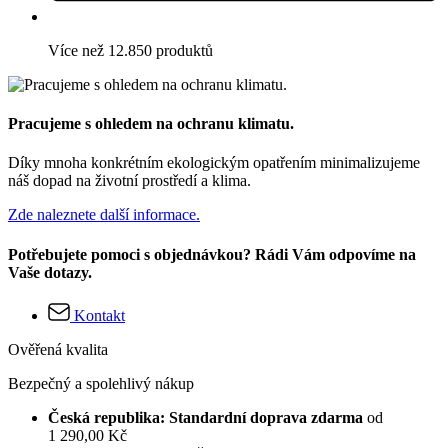
Více než 12.850 produktů
Pracujeme s ohledem na ochranu klimatu.
Díky mnoha konkrétním ekologickým opatřením minimalizujeme
náš dopad na životní prostředí a klima.
Zde naleznete další informace.
Potřebujete pomoci s objednávkou? Rádi Vám odpovíme na
Vaše dotazy.
Kontakt
Ověřená kvalita
Bezpečný a spolehlivý nákup
Česká republika: Standardní doprava zdarma
od
1 290,00 Kč