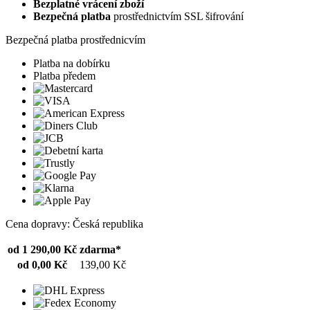
Bezplatné vrácení zboží
Bezpečná platba
prostřednictvím SSL šifrování
Bezpečná platba prostřednicvím
Platba na dobírku
Platba předem
Cena dopravy: Česká republika
od 1 290,00 Kč
zdarma*
od 0,00 Kč
139,00 Kč