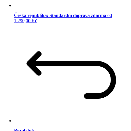
Česká republika: Standardní doprava zdarma
od
1 290,00 Kč
Bezplatné