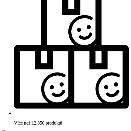
Více než 12.850 produktů