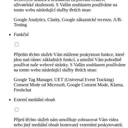
uživatelské zkušenosti. S Vaším souhlasem používáme na
tomto webu následující služby třetích stran:
Google Analytics, Clarity, Google zákaznické recenze, A/B-
Testing
Funkční
Přijetím těchto služeb Vám můžeme poskytnout funkce, které
jdou nad rámec základních funkcí, a umožní Vám pohodlně
používat naše webové stránky. S Vaším souhlasem používáme
na tomto webu následující služby třetích stran:
Google Tag Manager, UET (Universal Event Tracking)
Consent Mode od Microsoft, Google Consent Mode, Klarna,
Freshchat
Externí mediální obsah
Přijetí těchto služeb nám umožňuje zobrazovat Vám videa
nebo jiný mediální obsah hostovaný externími poskytovateli.