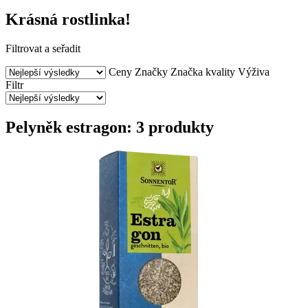
Krásná rostlinka!
Filtrovat a seřadit
Ceny
Značky
Značka kvality
Výživa
Filtr
Pelyněk estragon: 3 produkty