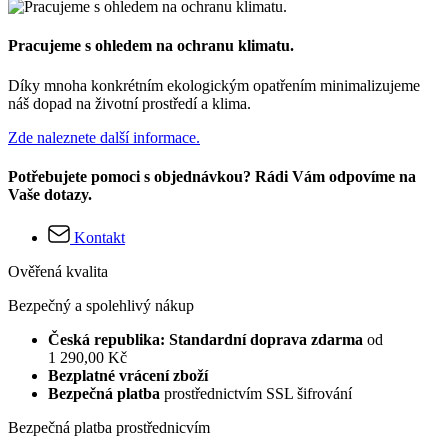
Pracujeme s ohledem na ochranu klimatu.
Díky mnoha konkrétním ekologickým opatřením minimalizujeme
náš dopad na životní prostředí a klima.
Zde naleznete další informace.
Potřebujete pomoci s objednávkou? Rádi Vám odpovíme na
Vaše dotazy.
Kontakt
Ověřená kvalita
Bezpečný a spolehlivý nákup
Česká republika: Standardní doprava zdarma
od
1 290,00 Kč
Bezplatné vrácení zboží
Bezpečná platba
prostřednictvím SSL šifrování
Bezpečná platba prostřednicvím