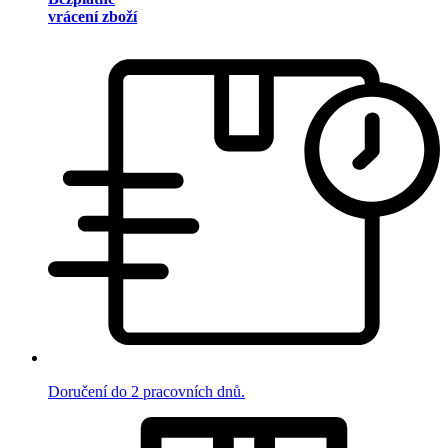
vrácení zboží
Doručení do 2 pracovních dnů.