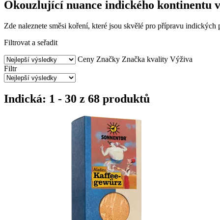
Okouzlující nuance indického kontinentu v
Zde naleznete směsi koření, které jsou skvělé pro přípravu indických
Filtrovat a seřadit
Ceny
Značky
Značka kvality
Výživa
Filtr
Indická: 1 - 30 z 68 produktů