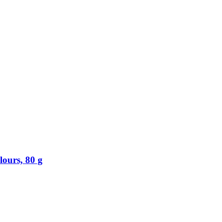
lours, 80 g