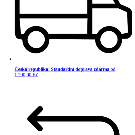
Česká republika: Standardní doprava zdarma
od
1 290,00 Kč