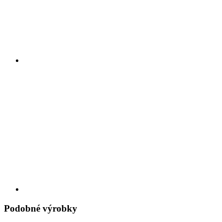
Podobné výrobky