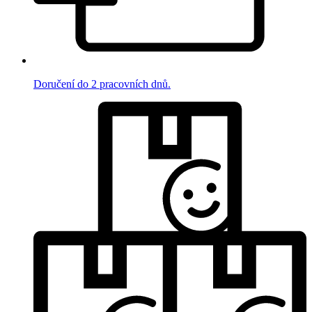
Doručení do 2 pracovních dnů.