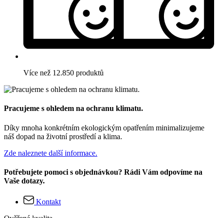
Více než 12.850 produktů
Pracujeme s ohledem na ochranu klimatu.
Díky mnoha konkrétním ekologickým opatřením minimalizujeme
náš dopad na životní prostředí a klima.
Zde naleznete další informace.
Potřebujete pomoci s objednávkou? Rádi Vám odpovíme na
Vaše dotazy.
Kontakt