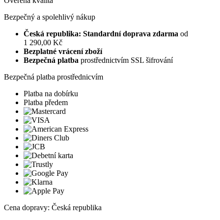
Ověřená kvalita
Bezpečný a spolehlivý nákup
Česká republika: Standardní doprava zdarma
od
1 290,00 Kč
Bezplatné vrácení zboží
Bezpečná platba
prostřednictvím SSL šifrování
Bezpečná platba prostřednicvím
Platba na dobírku
Platba předem
Cena dopravy: Česká republika