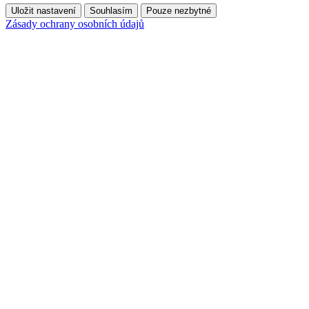
Uložit nastavení
Souhlasím
Pouze nezbytné
Zásady ochrany osobních údajů