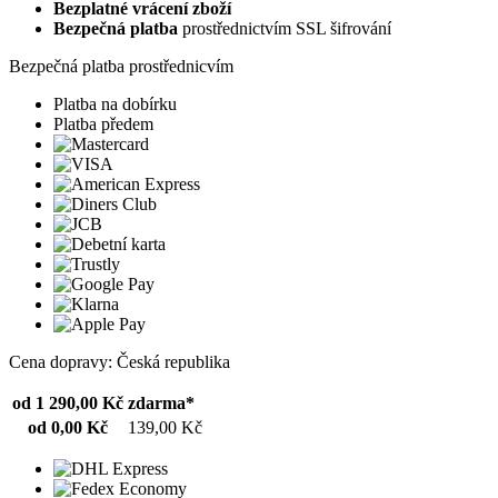
Bezplatné vrácení zboží
Bezpečná platba
prostřednictvím SSL šifrování
Bezpečná platba prostřednicvím
Platba na dobírku
Platba předem
Cena dopravy: Česká republika
od 1 290,00 Kč
zdarma*
od 0,00 Kč
139,00 Kč