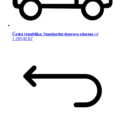
Česká republika: Standardní doprava zdarma
od
1 290,00 Kč