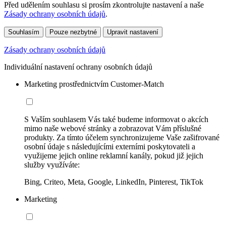
Před udělením souhlasu si prosím zkontrolujte nastavení a naše
Zásady ochrany osobních údajů
.
Souhlasím
Pouze nezbytné
Upravit nastavení
Zásady ochrany osobních údajů
Individuální nastavení ochrany osobních údajů
Marketing prostřednictvím Customer-Match
S Vaším souhlasem Vás také budeme informovat o akcích
mimo naše webové stránky a zobrazovat Vám příslušné
produkty. Za tímto účelem synchronizujeme Vaše zašifrované
osobní údaje s následujícími externími poskytovateli a
využijeme jejich online reklamní kanály, pokud již jejich
služby využíváte:
Bing, Criteo, Meta, Google, LinkedIn, Pinterest, TikTok
Marketing