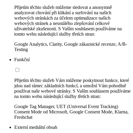
Přijetím těchto služeb můžeme sledovat a anonymně
analyzovat chování při klikání a surfování na našich
webových stránkách za účelem optimalizace našich
webových stránek a neustálého zlepšování celkové
uživatelské zkušenosti. S Vaším souhlasem používáme na
tomto webu následující služby třetích stran:
Google Analytics, Clarity, Google zákaznické recenze, A/B-
Testing
Funkční
Přijetím těchto služeb Vám můžeme poskytnout funkce, které
jdou nad rámec základních funkcí, a umožní Vám pohodlně
používat naše webové stránky. S Vaším souhlasem používáme
na tomto webu následující služby třetích stran:
Google Tag Manager, UET (Universal Event Tracking)
Consent Mode od Microsoft, Google Consent Mode, Klarna,
Freshchat
Externí mediální obsah