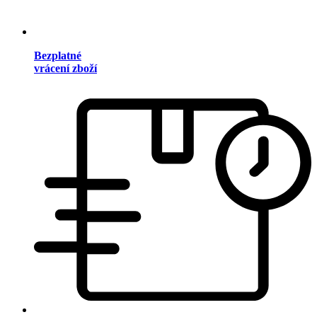
Bezplatné
vrácení zboží