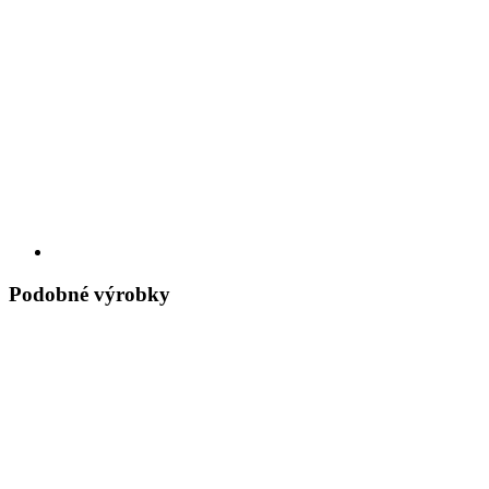
Podobné výrobky