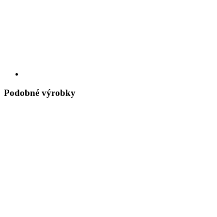
Podobné výrobky