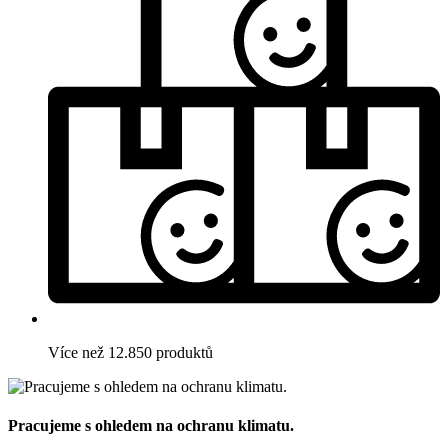
Více než 12.850 produktů
Pracujeme s ohledem na ochranu klimatu.