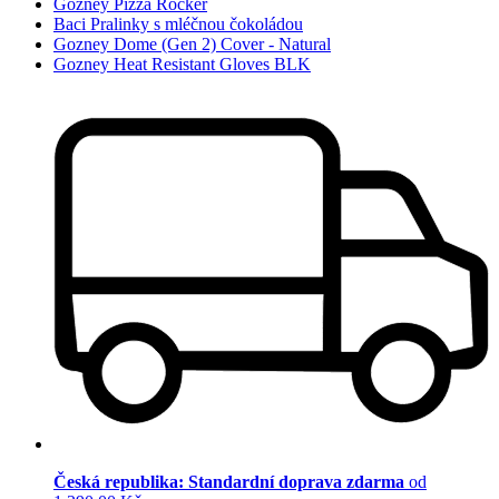
Gozney Pizza Rocker
Baci Pralinky s mléčnou čokoládou
Gozney Dome (Gen 2) Cover - Natural
Gozney Heat Resistant Gloves BLK
Česká republika: Standardní doprava zdarma
od