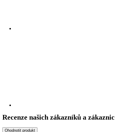
Recenze našich zákazníků a zákaznic
Ohodnotit produkt