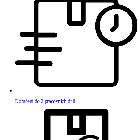
Doručení do 2 pracovních dnů.