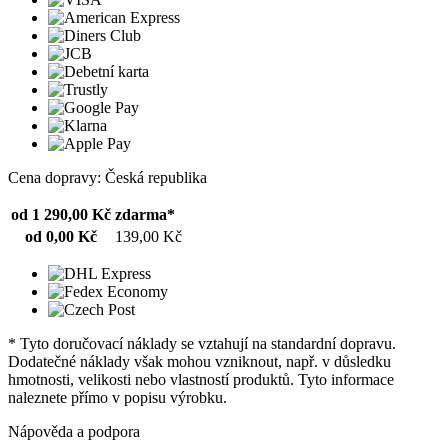
Cena dopravy: Česká republika
od 1 290,00 Kč
zdarma*
od 0,00 Kč
139,00 Kč
* Tyto doručovací náklady se vztahují na standardní dopravu.
Dodatečné náklady však mohou vzniknout, např. v důsledku
hmotnosti, velikosti nebo vlastností produktů. Tyto informace
naleznete přímo v popisu výrobku.
Nápověda a podpora