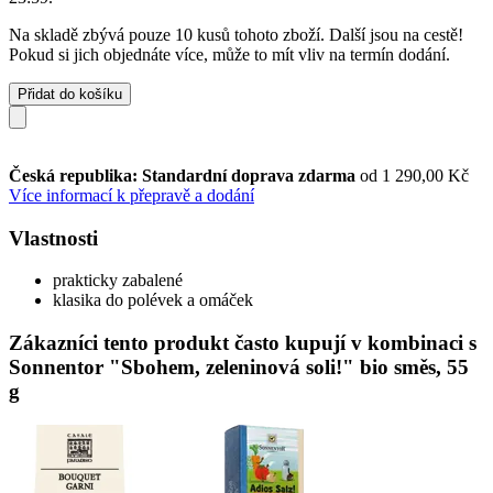
Na skladě zbývá pouze 10 kusů tohoto zboží. Další jsou na cestě!
Pokud si jich objednáte více, může to mít vliv na termín dodání.
Přidat do košíku
Česká republika: Standardní doprava zdarma
od 1 290,00 Kč
Více informací k přepravě a dodání
Vlastnosti
prakticky zabalené
klasika do polévek a omáček
Zákazníci tento produkt často kupují v kombinaci s
Sonnentor "Sbohem, zeleninová soli!" bio směs, 55
g