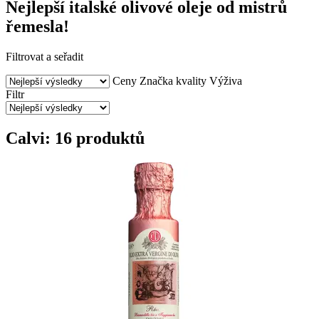
Nejlepší italské olivové oleje od mistrů
řemesla!
Filtrovat a seřadit
Ceny
Značka kvality
Výživa
Filtr
Calvi: 16 produktů