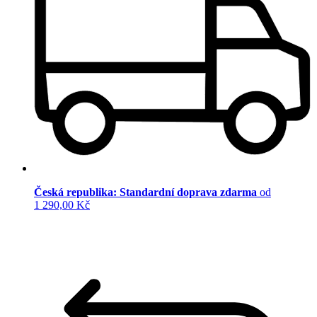
Česká republika: Standardní doprava zdarma
od
1 290,00 Kč