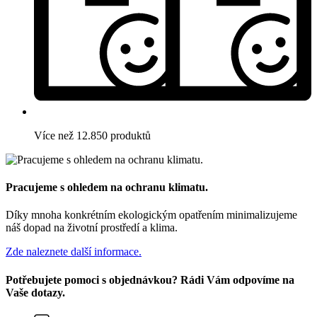
Více než 12.850 produktů
Pracujeme s ohledem na ochranu klimatu.
Díky mnoha konkrétním ekologickým opatřením minimalizujeme
náš dopad na životní prostředí a klima.
Zde naleznete další informace.
Potřebujete pomoci s objednávkou? Rádi Vám odpovíme na
Vaše dotazy.