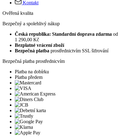
Kontakt
Ověřená kvalita
Bezpečný a spolehlivý nákup
Česká republika: Standardní doprava zdarma
od
1 290,00 Kč
Bezplatné vrácení zboží
Bezpečná platba
prostřednictvím SSL šifrování
Bezpečná platba prostřednicvím
Platba na dobírku
Platba předem