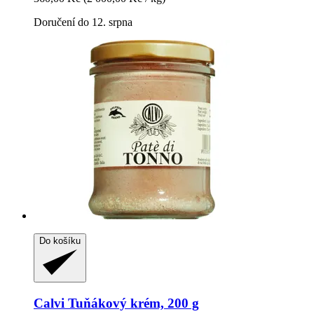
Doručení do 12. srpna
Do košíku
Calvi
Tuňákový krém, 200 g