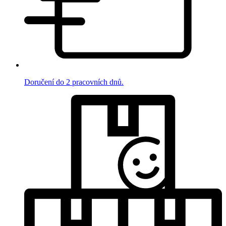
Doručení do 2 pracovních dnů.