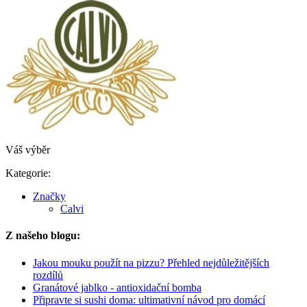
Váš výběr
Kategorie:
Značky
Calvi
Z našeho blogu:
Jakou mouku použít na pizzu? Přehled nejdůležitějších
rozdílů
Granátové jablko - antioxidační bomba
Připravte si sushi doma: ultimativní návod pro domácí