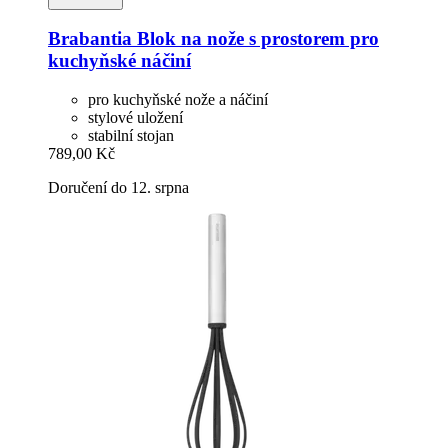
Brabantia
Blok na nože s prostorem pro
kuchyňské náčiní
pro kuchyňské nože a náčiní
stylové uložení
stabilní stojan
789,00 Kč
Doručení do 12. srpna