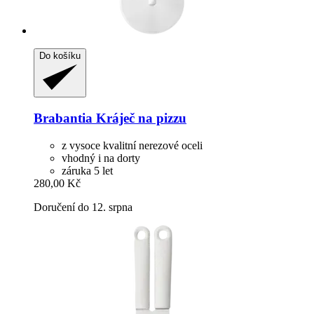
Do košíku
Brabantia
Kráječ na pizzu
z vysoce kvalitní nerezové oceli
vhodný i na dorty
záruka 5 let
280,00 Kč
Doručení do 12. srpna