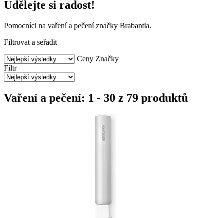
Udělejte si radost!
Pomocníci na vaření a pečení značky Brabantia.
Filtrovat a seřadit
Ceny
Značky
Filtr
Vaření a pečení: 1 - 30 z 79 produktů