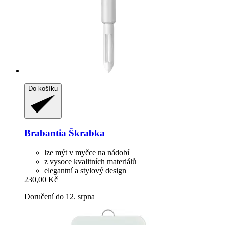
Do košíku
Brabantia
Škrabka
lze mýt v myčce na nádobí
z vysoce kvalitních materiálů
elegantní a stylový design
230,00 Kč
Doručení do 12. srpna