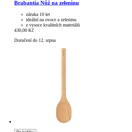
Brabantia
Nůž na zeleninu
záruka 10 let
ideální na ovoce a zeleninu
z vysoce kvalitních materiálů
430,00 Kč
Doručení do 12. srpna