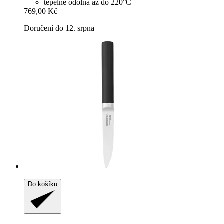
tepelně odolná až do 220°C
769,00 Kč
Doručení do 12. srpna
Do košíku