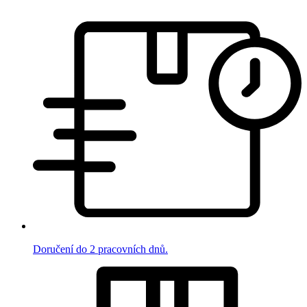
Doručení do 2 pracovních dnů.