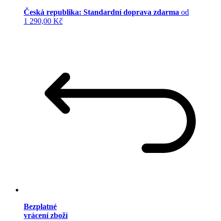
Česká republika: Standardní doprava zdarma
od
1 290,00 Kč
Bezplatné
vrácení zboží