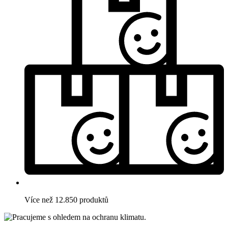
Více než 12.850 produktů