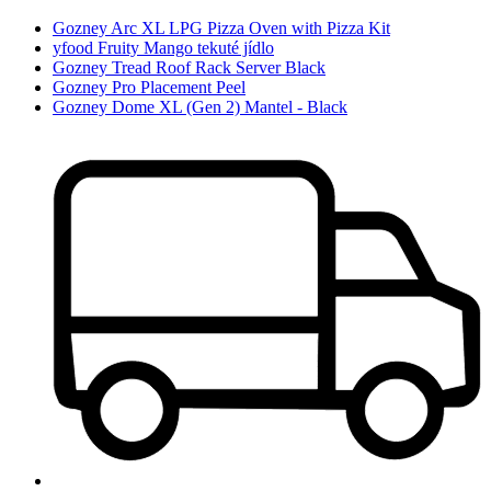
Gozney Arc XL LPG Pizza Oven with Pizza Kit
yfood Fruity Mango tekuté jídlo
Gozney Tread Roof Rack Server Black
Gozney Pro Placement Peel
Gozney Dome XL (Gen 2) Mantel - Black