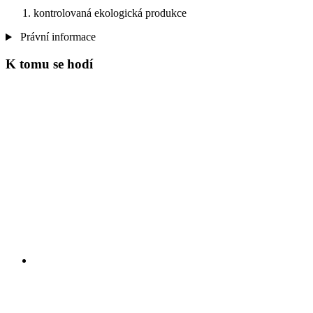
kontrolovaná ekologická produkce
Právní informace
K tomu se hodí