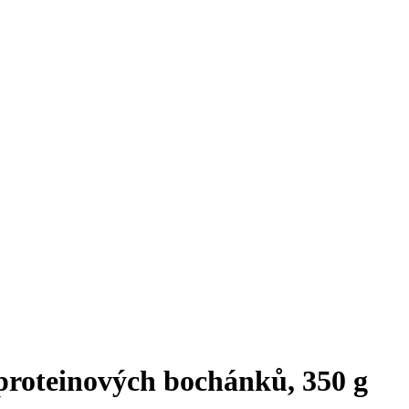
proteinových bochánků, 350 g