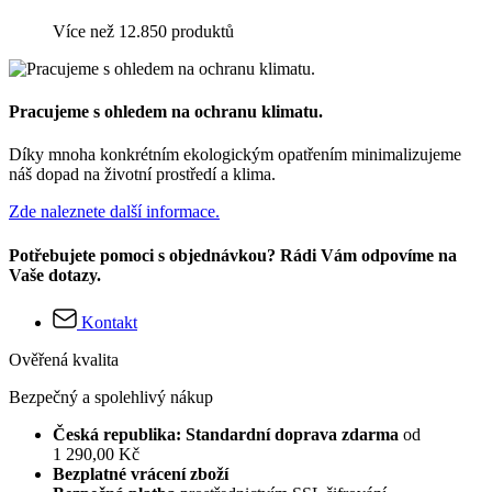
Více než 12.850 produktů
Pracujeme s ohledem na ochranu klimatu.
Díky mnoha konkrétním ekologickým opatřením minimalizujeme
náš dopad na životní prostředí a klima.
Zde naleznete další informace.
Potřebujete pomoci s objednávkou? Rádi Vám odpovíme na
Vaše dotazy.
Kontakt
Ověřená kvalita
Bezpečný a spolehlivý nákup
Česká republika: Standardní doprava zdarma
od
1 290,00 Kč
Bezplatné vrácení zboží