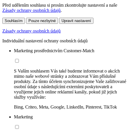
Před udělením souhlasu si prosím zkontrolujte nastavení a naše
Zásady ochrany osobních údajů
.
Souhlasím
Pouze nezbytné
Upravit nastavení
Zásady ochrany osobních údajů
Individuální nastavení ochrany osobních údajů
Marketing prostřednictvím Customer-Match
S Vaším souhlasem Vás také budeme informovat o akcích
mimo naše webové stránky a zobrazovat Vám příslušné
produkty. Za tímto účelem synchronizujeme Vaše zašifrované
osobní údaje s následujícími externími poskytovateli a
využijeme jejich online reklamní kanály, pokud již jejich
služby využíváte:
Bing, Criteo, Meta, Google, LinkedIn, Pinterest, TikTok
Marketing