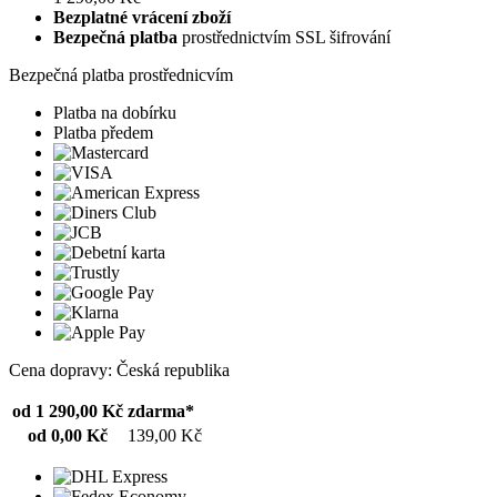
Bezplatné vrácení zboží
Bezpečná platba
prostřednictvím SSL šifrování
Bezpečná platba prostřednicvím
Platba na dobírku
Platba předem
Cena dopravy: Česká republika
od 1 290,00 Kč
zdarma*
od 0,00 Kč
139,00 Kč