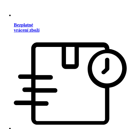
Bezplatné
vrácení zboží