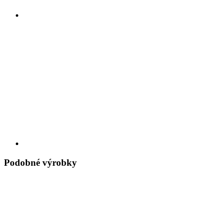
Podobné výrobky