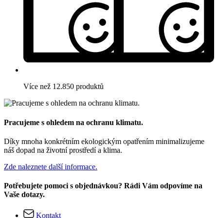
Více než 12.850 produktů
Pracujeme s ohledem na ochranu klimatu.
Díky mnoha konkrétním ekologickým opatřením minimalizujeme
náš dopad na životní prostředí a klima.
Zde naleznete další informace.
Potřebujete pomoci s objednávkou? Rádi Vám odpovíme na
Vaše dotazy.
Kontakt