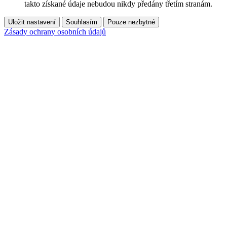
takto získané údaje nebudou nikdy předány třetím stranám.
Uložit nastavení
Souhlasím
Pouze nezbytné
Zásady ochrany osobních údajů