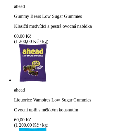
ahead
Gummy Bears Low Sugar Gummies
Klasičtí medvídci a pestrá ovocná nabídka
60,00 Kč
(1 200,00 Kč / kg)
ahead
Liquorice Vampires Low Sugar Gummies
Ovocní upíři s měkkým kousnutím
60,00 Kč
(1 200,00 Kč / kg)