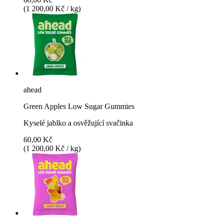
(1 200,00 Kč / kg)
ahead
Green Apples Low Sugar Gummies
Kyselé jablko a osvěžující svačinka
60,00 Kč
(1 200,00 Kč / kg)