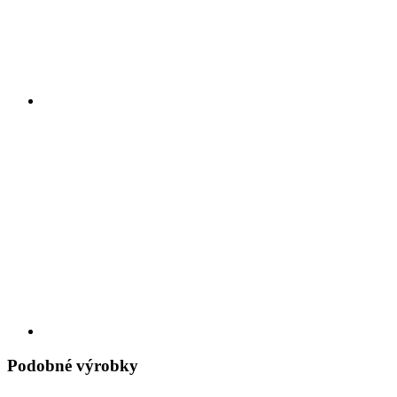
Podobné výrobky