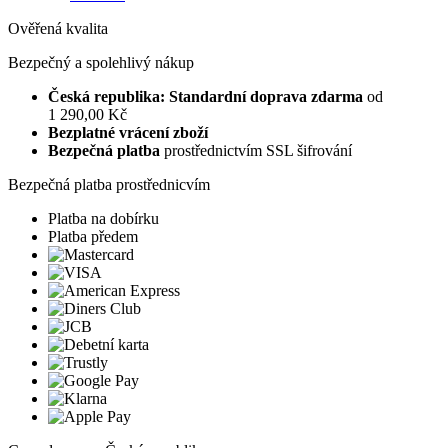
Ověřená kvalita
Bezpečný a spolehlivý nákup
Česká republika: Standardní doprava zdarma
od
1 290,00 Kč
Bezplatné vrácení zboží
Bezpečná platba
prostřednictvím SSL šifrování
Bezpečná platba prostřednicvím
Platba na dobírku
Platba předem