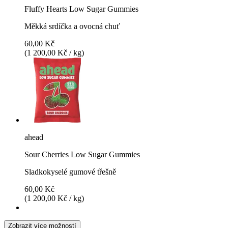
Fluffy Hearts Low Sugar Gummies
Měkká srdíčka a ovocná chuť
60,00 Kč
(1 200,00 Kč / kg)
ahead
Sour Cherries Low Sugar Gummies
Sladkokyselé gumové třešně
60,00 Kč
(1 200,00 Kč / kg)
Zobrazit více možností