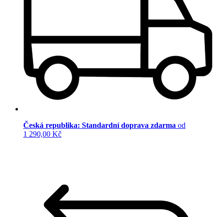
Česká republika: Standardní doprava zdarma
od
1 290,00 Kč