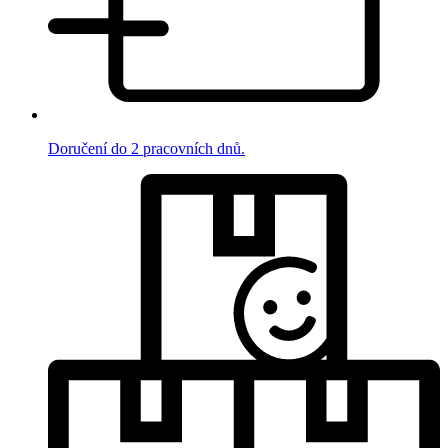
Doručení do 2 pracovních dnů.