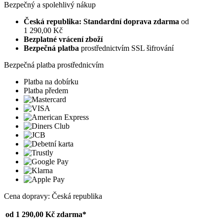
Bezpečný a spolehlivý nákup
Česká republika: Standardní doprava zdarma
od
1 290,00 Kč
Bezplatné vrácení zboží
Bezpečná platba
prostřednictvím SSL šifrování
Bezpečná platba prostřednicvím
Platba na dobírku
Platba předem
Cena dopravy: Česká republika
od 1 290,00 Kč
zdarma*