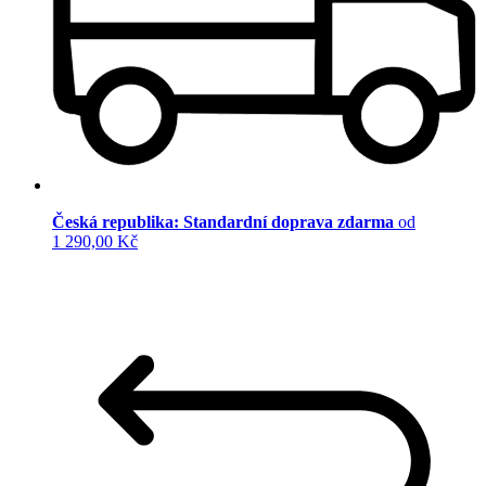
Česká republika: Standardní doprava zdarma
od
1 290,00 Kč