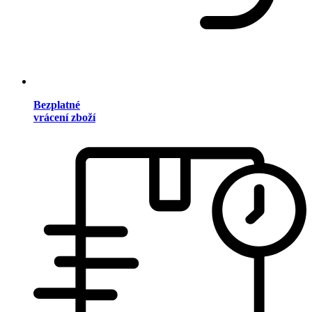
Bezplatné
vrácení zboží