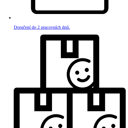
Doručení do 2 pracovních dnů.