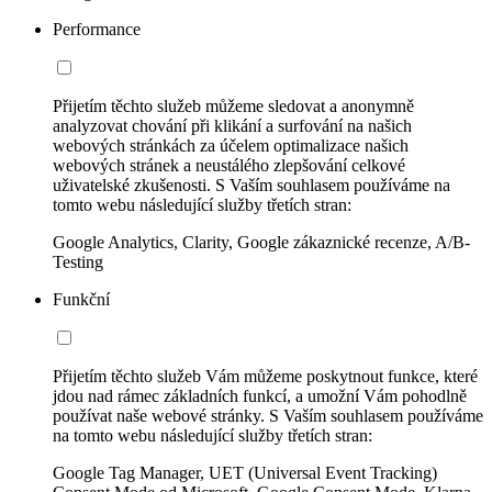
Performance
Přijetím těchto služeb můžeme sledovat a anonymně
analyzovat chování při klikání a surfování na našich
webových stránkách za účelem optimalizace našich
webových stránek a neustálého zlepšování celkové
uživatelské zkušenosti. S Vaším souhlasem používáme na
tomto webu následující služby třetích stran:
Google Analytics, Clarity, Google zákaznické recenze, A/B-
Testing
Funkční
Přijetím těchto služeb Vám můžeme poskytnout funkce, které
jdou nad rámec základních funkcí, a umožní Vám pohodlně
používat naše webové stránky. S Vaším souhlasem používáme
na tomto webu následující služby třetích stran:
Google Tag Manager, UET (Universal Event Tracking)