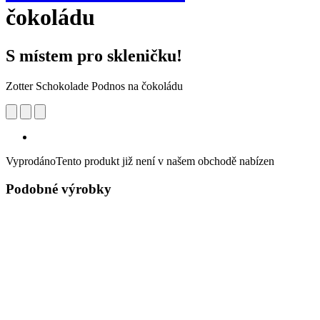
čokoládu
S místem pro skleničku!
Zotter Schokolade Podnos na čokoládu
Vyprodáno
Tento produkt již není v našem obchodě nabízen
Podobné výrobky