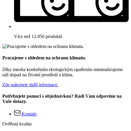
Více než 12.850 produktů
Pracujeme s ohledem na ochranu klimatu.
Díky mnoha konkrétním ekologickým opatřením minimalizujeme
náš dopad na životní prostředí a klima.
Zde naleznete další informace.
Potřebujete pomoci s objednávkou? Rádi Vám odpovíme na
Vaše dotazy.
Kontakt
Ověřená kvalita