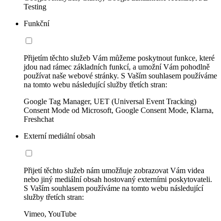
Testing
Funkční
Přijetím těchto služeb Vám můžeme poskytnout funkce, které
jdou nad rámec základních funkcí, a umožní Vám pohodlně
používat naše webové stránky. S Vaším souhlasem používáme
na tomto webu následující služby třetích stran:
Google Tag Manager, UET (Universal Event Tracking)
Consent Mode od Microsoft, Google Consent Mode, Klarna,
Freshchat
Externí mediální obsah
Přijetí těchto služeb nám umožňuje zobrazovat Vám videa
nebo jiný mediální obsah hostovaný externími poskytovateli.
S Vaším souhlasem používáme na tomto webu následující
služby třetích stran:
Vimeo, YouTube