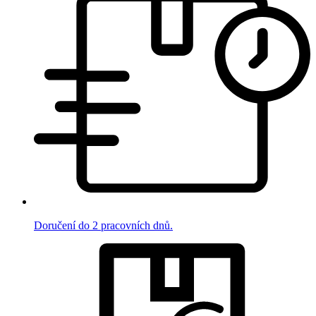
Doručení do 2 pracovních dnů.