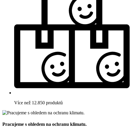
Více než 12.850 produktů
Pracujeme s ohledem na ochranu klimatu.