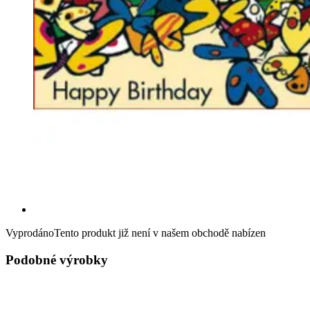
Vyprodáno
Tento produkt již není v našem obchodě nabízen
Podobné výrobky