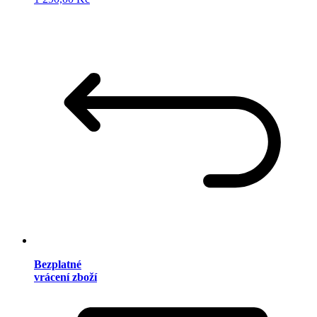
Bezplatné
vrácení zboží