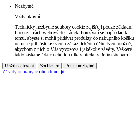
Nezbytné
Vždy aktivní
Technicky nezbytné soubory cookie zajišťují pouze základní
funkce našich webových stránek. Používají se například k
tomu, abyste si mohli přidávat produkty do nákupního košíku
nebo se přihlásit ke svému zákaznickému účtu. Není možné,
abychom z nich o Vás vyvozovali jakékoliv závěry. Veškeré
takto získané údaje nebudou nikdy předány třetím stranám.
Uložit nastavení
Souhlasím
Pouze nezbytné
Zásady ochrany osobních údajů