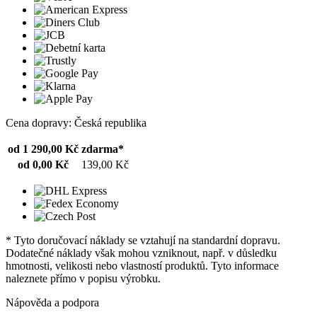
Cena dopravy: Česká republika
od 1 290,00 Kč
zdarma*
od 0,00 Kč
139,00 Kč
* Tyto doručovací náklady se vztahují na standardní dopravu.
Dodatečné náklady však mohou vzniknout, např. v důsledku
hmotnosti, velikosti nebo vlastností produktů. Tyto informace
naleznete přímo v popisu výrobku.
Nápověda a podpora