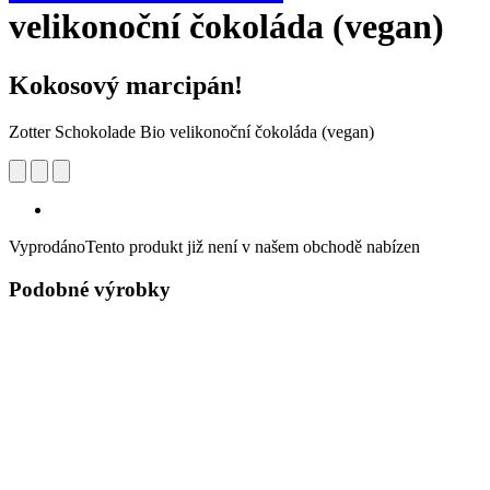
velikonoční čokoláda (vegan)
Kokosový marcipán!
Zotter Schokolade Bio velikonoční čokoláda (vegan)
Vyprodáno
Tento produkt již není v našem obchodě nabízen
Podobné výrobky