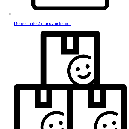
Doručení do 2 pracovních dnů.