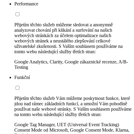
Performance
Přijetím těchto služeb můžeme sledovat a anonymně
analyzovat chování při klikání a surfování na našich
webových stránkách za účelem optimalizace našich
webových stránek a neustálého zlepšování celkové
uživatelské zkušenosti. S Vaším souhlasem používáme na
tomto webu následující služby třetích stran:
Google Analytics, Clarity, Google zákaznické recenze, A/B-
Testing
Funkční
Přijetím těchto služeb Vám můžeme poskytnout funkce, které
jdou nad rámec základních funkcí, a umožní Vám pohodlně
používat naše webové stránky. S Vaším souhlasem používáme
na tomto webu následující služby třetích stran:
Google Tag Manager, UET (Universal Event Tracking)
Consent Mode od Microsoft, Google Consent Mode, Klarna,