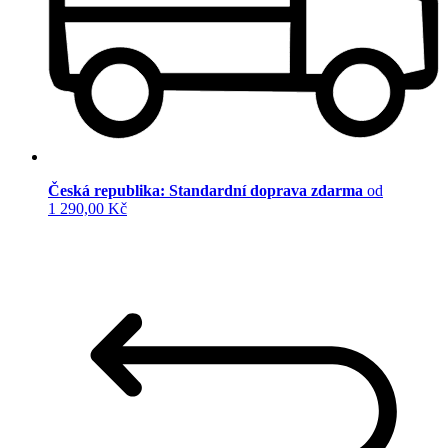
Česká republika: Standardní doprava zdarma
od
1 290,00 Kč