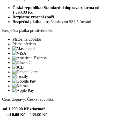
Česká republika: Standardní doprava zdarma
od
1 290,00 Kč
Bezplatné vrácení zboží
Bezpečná platba
prostřednictvím SSL šifrování
Bezpečná platba prostřednicvím
Platba na dobírku
Platba předem
Cena dopravy: Česká republika
od 1 290,00 Kč
zdarma*
od 0,00 Kč
139,00 Kč