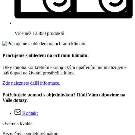
Více než 12.850 produktů
Pracujeme s ohledem na ochranu klimatu.
Díky mnoha konkrétním ekologickým opatřením minimalizujeme
náš dopad na životní prostředí a klima.
Zde naleznete další informace.
Potřebujete pomoci s objednávkou? Rádi Vám odpovíme na
Vaše dotazy.
Kontakt
Ověřená kvalita
Bezpečný a spolehlivý nákup