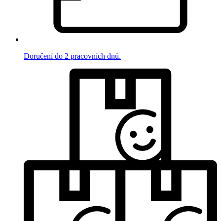
Doručení do 2 pracovních dnů.