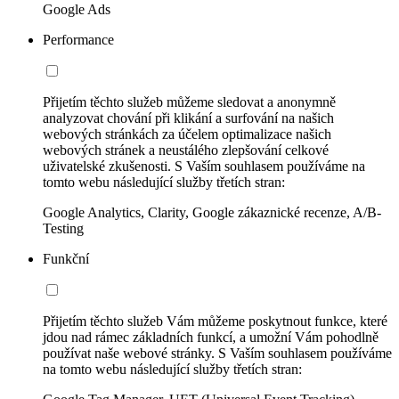
Google Ads
Performance
Přijetím těchto služeb můžeme sledovat a anonymně
analyzovat chování při klikání a surfování na našich
webových stránkách za účelem optimalizace našich
webových stránek a neustálého zlepšování celkové
uživatelské zkušenosti. S Vaším souhlasem používáme na
tomto webu následující služby třetích stran:
Google Analytics, Clarity, Google zákaznické recenze, A/B-
Testing
Funkční
Přijetím těchto služeb Vám můžeme poskytnout funkce, které
jdou nad rámec základních funkcí, a umožní Vám pohodlně
používat naše webové stránky. S Vaším souhlasem používáme
na tomto webu následující služby třetích stran: