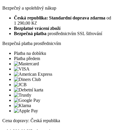
Bezpečný a spolehlivý nákup
Česká republika: Standardní doprava zdarma
od
1 290,00 Kč
Bezplatné vrácení zboží
Bezpečná platba
prostřednictvím SSL šifrování
Bezpečná platba prostřednicvím
Platba na dobírku
Platba předem
Cena dopravy: Česká republika