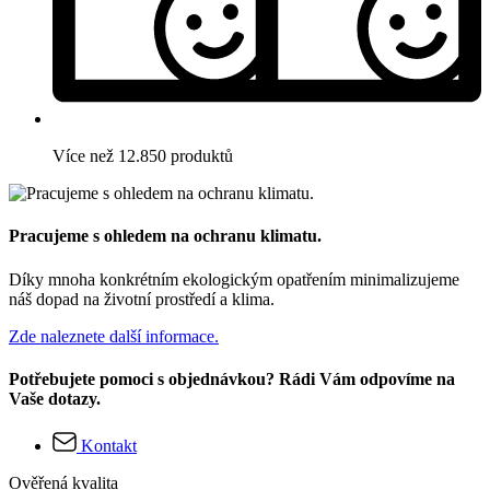
Více než 12.850 produktů
Pracujeme s ohledem na ochranu klimatu.
Díky mnoha konkrétním ekologickým opatřením minimalizujeme
náš dopad na životní prostředí a klima.
Zde naleznete další informace.
Potřebujete pomoci s objednávkou? Rádi Vám odpovíme na
Vaše dotazy.
Kontakt
Ověřená kvalita