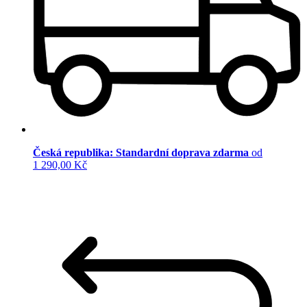
Česká republika: Standardní doprava zdarma
od
1 290,00 Kč