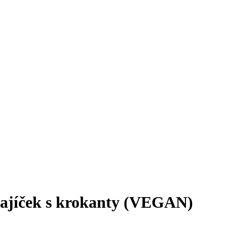
ajíček s krokanty (VEGAN)