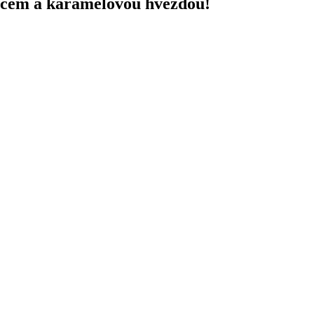
cem a karamelovou hvězdou!