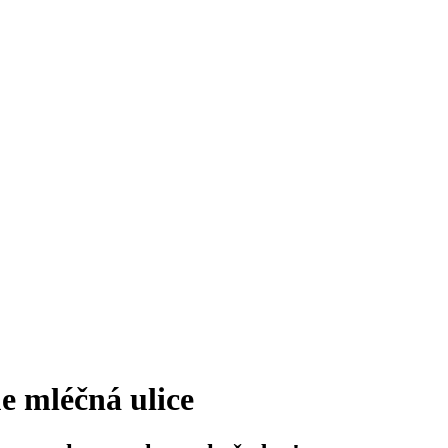
e mléčná ulice