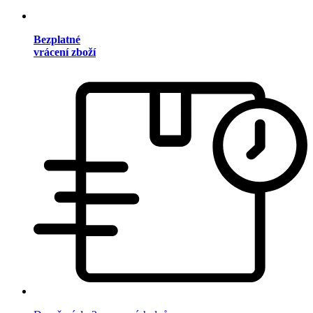
Bezplatné
vrácení zboží