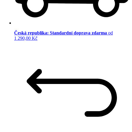
Česká republika: Standardní doprava zdarma
od
1 290,00 Kč