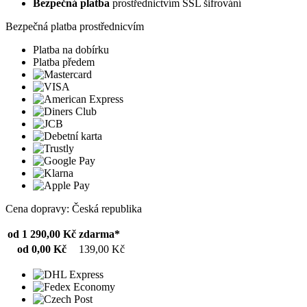
Bezpečná platba
prostřednictvím SSL šifrování
Bezpečná platba prostřednicvím
Platba na dobírku
Platba předem
Cena dopravy: Česká republika
od 1 290,00 Kč
zdarma*
od 0,00 Kč
139,00 Kč