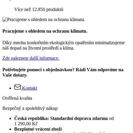
Více než 12.850 produktů
Pracujeme s ohledem na ochranu klimatu.
Díky mnoha konkrétním ekologickým opatřením minimalizujeme
náš dopad na životní prostředí a klima.
Zde naleznete další informace.
Potřebujete pomoci s objednávkou? Rádi Vám odpovíme na
Vaše dotazy.
Kontakt
Ověřená kvalita
Bezpečný a spolehlivý nákup
Česká republika: Standardní doprava zdarma
od
1 290,00 Kč
Bezplatné vrácení zboží