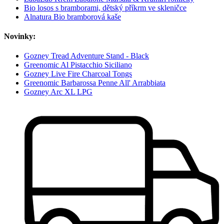
Bio losos s bramborami, dětský příkrm ve skleničce
Alnatura Bio bramborová kaše
Novinky:
Gozney Tread Adventure Stand - Black
Greenomic Al Pistacchio Siciliano
Gozney Live Fire Charcoal Tongs
Greenomic Barbarossa Penne All' Arrabbiata
Gozney Arc XL LPG