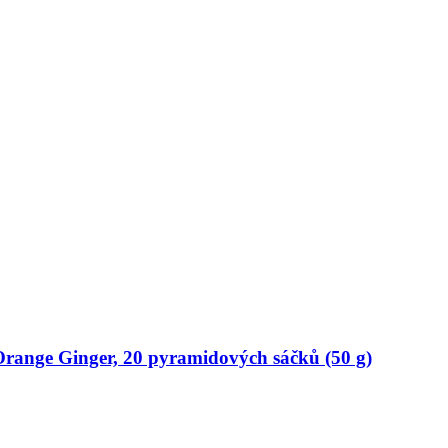
Orange Ginger, 20 pyramidových sáčků (50 g)