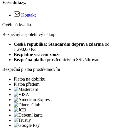
Vaše dotazy.
Kontakt
Ověřená kvalita
Bezpečný a spolehlivý nákup
Česká republika: Standardní doprava zdarma
od
1 290,00 Kč
Bezplatné vrácení zboží
Bezpečná platba
prostřednictvím SSL šifrování
Bezpečná platba prostřednicvím
Platba na dobírku
Platba předem