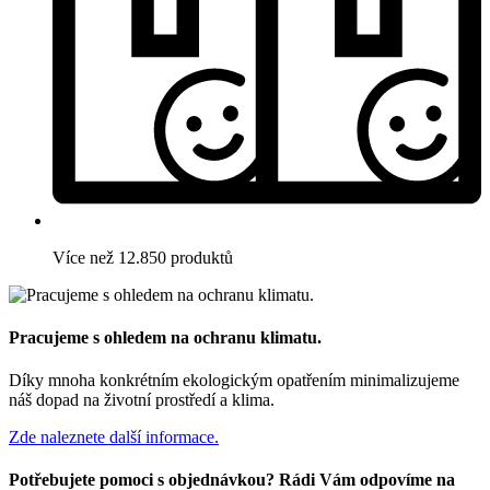
Více než 12.850 produktů
Pracujeme s ohledem na ochranu klimatu.
Díky mnoha konkrétním ekologickým opatřením minimalizujeme
náš dopad na životní prostředí a klima.
Zde naleznete další informace.
Potřebujete pomoci s objednávkou? Rádi Vám odpovíme na