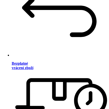
Bezplatné
vrácení zboží