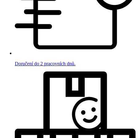
Doručení do 2 pracovních dnů.