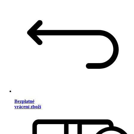
Bezplatné
vrácení zboží