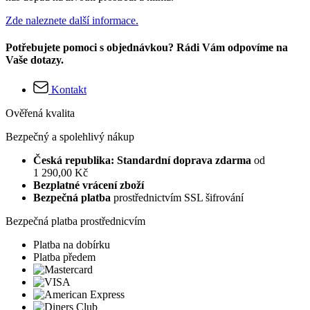
Zde naleznete další informace.
Potřebujete pomoci s objednávkou? Rádi Vám odpovíme na
Vaše dotazy.
Kontakt
Ověřená kvalita
Bezpečný a spolehlivý nákup
Česká republika: Standardní doprava zdarma
od
1 290,00 Kč
Bezplatné vrácení zboží
Bezpečná platba
prostřednictvím SSL šifrování
Bezpečná platba prostřednicvím
Platba na dobírku
Platba předem