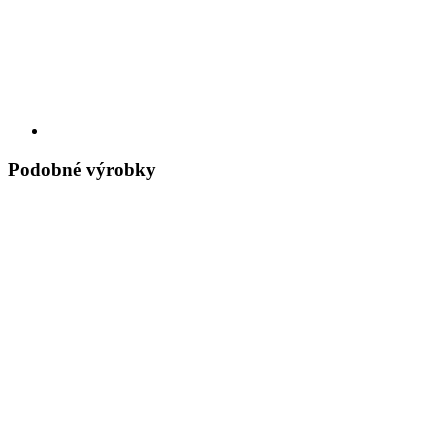
Podobné výrobky