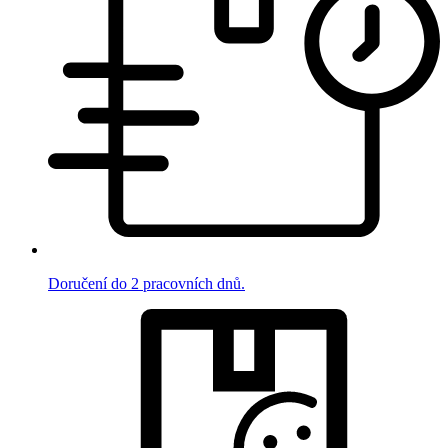
Doručení do 2 pracovních dnů.