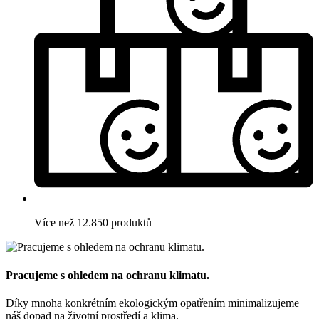
Více než 12.850 produktů
Pracujeme s ohledem na ochranu klimatu.
Díky mnoha konkrétním ekologickým opatřením minimalizujeme
náš dopad na životní prostředí a klima.