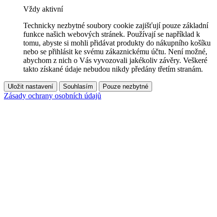
Vždy aktivní
Technicky nezbytné soubory cookie zajišťují pouze základní
funkce našich webových stránek. Používají se například k
tomu, abyste si mohli přidávat produkty do nákupního košíku
nebo se přihlásit ke svému zákaznickému účtu. Není možné,
abychom z nich o Vás vyvozovali jakékoliv závěry. Veškeré
takto získané údaje nebudou nikdy předány třetím stranám.
Uložit nastavení
Souhlasím
Pouze nezbytné
Zásady ochrany osobních údajů