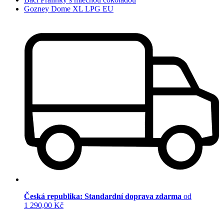
Gozney Dome XL LPG EU
Česká republika: Standardní doprava zdarma
od
1 290,00 Kč