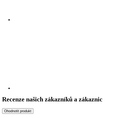
Recenze našich zákazníků a zákaznic
Ohodnotit produkt