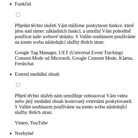
Funkční
Přijetím těchto služeb Vám můžeme poskytnout funkce, které
jdou nad rámec základních funkcí, a umožní Vám pohodlně
používat naše webové stránky. S Vaším souhlasem používáme
na tomto webu následující služby třetích stran:
Google Tag Manager, UET (Universal Event Tracking)
Consent Mode od Microsoft, Google Consent Mode, Klarna,
Freshchat
Externí mediální obsah
Přijetí těchto služeb nám umožňuje zobrazovat Vám videa
nebo jiný mediální obsah hostovaný externími poskytovateli.
S Vaším souhlasem používáme na tomto webu následující
služby třetích stran:
Vimeo, YouTube
Nezbytné