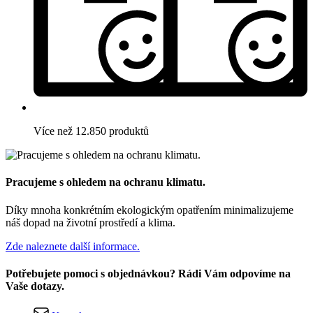
Více než 12.850 produktů
Pracujeme s ohledem na ochranu klimatu.
Díky mnoha konkrétním ekologickým opatřením minimalizujeme
náš dopad na životní prostředí a klima.
Zde naleznete další informace.
Potřebujete pomoci s objednávkou? Rádi Vám odpovíme na
Vaše dotazy.