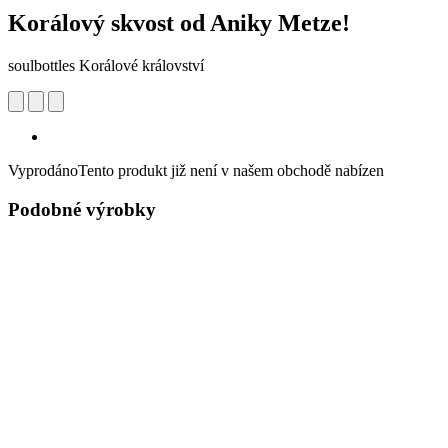
Korálový skvost od Aniky Metze!
soulbottles Korálové království
Vyprodáno
Tento produkt již není v našem obchodě nabízen
Podobné výrobky