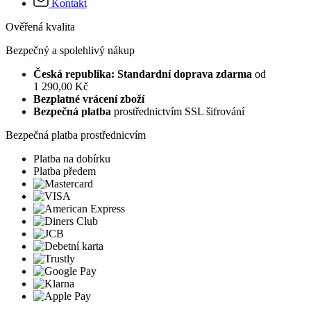
Kontakt
Ověřená kvalita
Bezpečný a spolehlivý nákup
Česká republika: Standardní doprava zdarma
od
1 290,00 Kč
Bezplatné vrácení zboží
Bezpečná platba
prostřednictvím SSL šifrování
Bezpečná platba prostřednicvím
Platba na dobírku
Platba předem