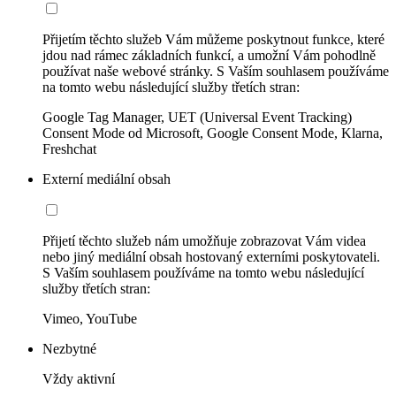
Přijetím těchto služeb Vám můžeme poskytnout funkce, které
jdou nad rámec základních funkcí, a umožní Vám pohodlně
používat naše webové stránky. S Vaším souhlasem používáme
na tomto webu následující služby třetích stran:
Google Tag Manager, UET (Universal Event Tracking)
Consent Mode od Microsoft, Google Consent Mode, Klarna,
Freshchat
Externí mediální obsah
Přijetí těchto služeb nám umožňuje zobrazovat Vám videa
nebo jiný mediální obsah hostovaný externími poskytovateli.
S Vaším souhlasem používáme na tomto webu následující
služby třetích stran:
Vimeo, YouTube
Nezbytné
Vždy aktivní