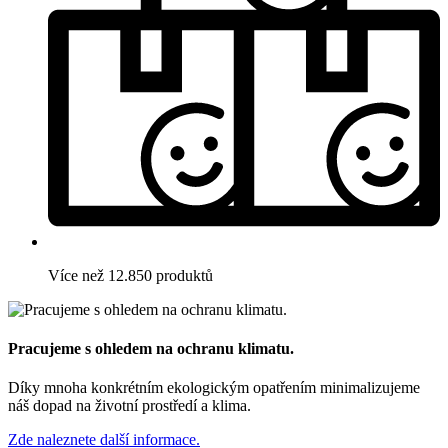
Více než 12.850 produktů
Pracujeme s ohledem na ochranu klimatu.
Díky mnoha konkrétním ekologickým opatřením minimalizujeme
náš dopad na životní prostředí a klima.
Zde naleznete další informace.