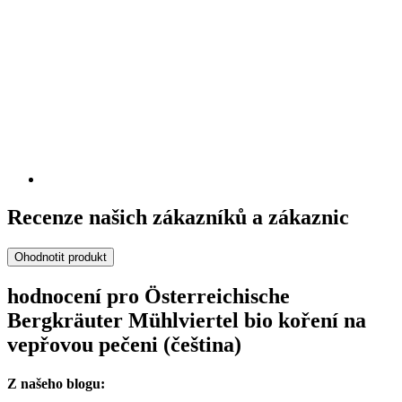
Recenze našich zákazníků a zákaznic
Ohodnotit produkt
hodnocení pro Österreichische
Bergkräuter Mühlviertel bio koření na
vepřovou pečeni (čeština)
Z našeho blogu: