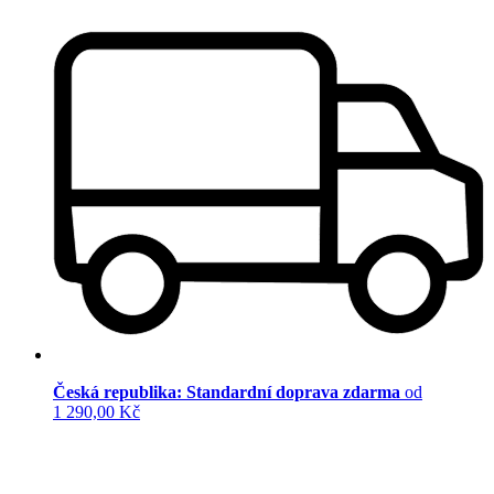
Česká republika: Standardní doprava zdarma
od
1 290,00 Kč