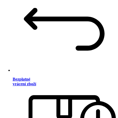
Bezplatné
vrácení zboží