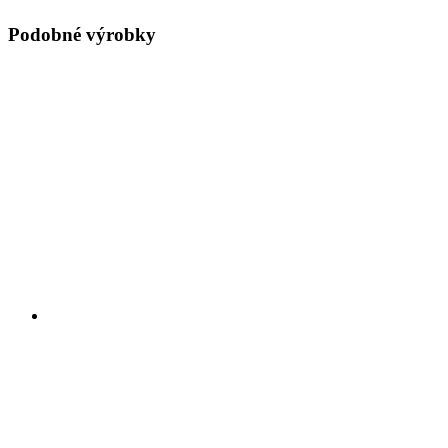
Podobné výrobky