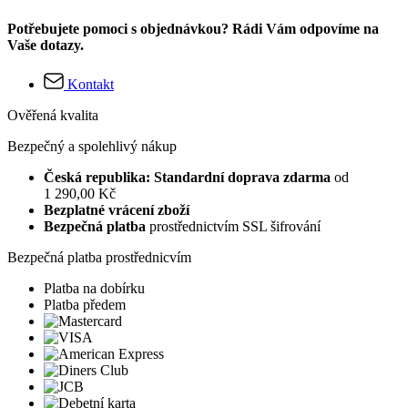
Potřebujete pomoci s objednávkou? Rádi Vám odpovíme na
Vaše dotazy.
Kontakt
Ověřená kvalita
Bezpečný a spolehlivý nákup
Česká republika: Standardní doprava zdarma
od
1 290,00 Kč
Bezplatné vrácení zboží
Bezpečná platba
prostřednictvím SSL šifrování
Bezpečná platba prostřednicvím
Platba na dobírku
Platba předem