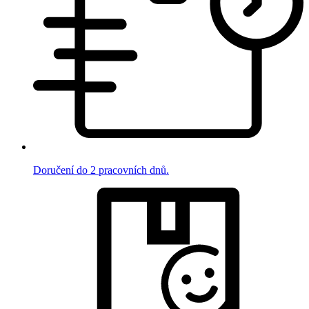
Doručení do 2 pracovních dnů.