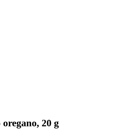
 oregano, 20 g