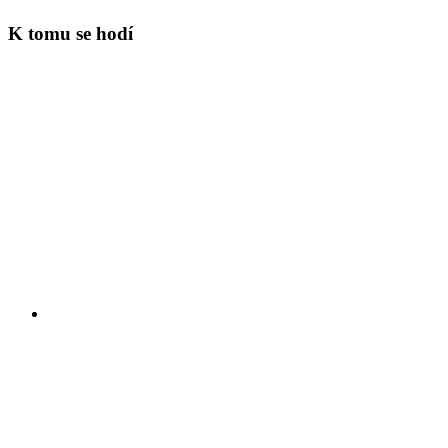
K tomu se hodí