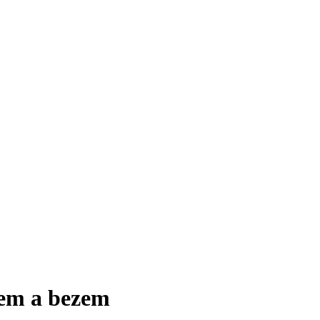
kem a bezem