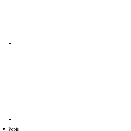
Popis