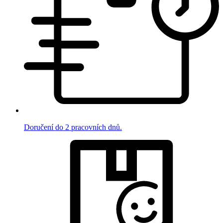
Doručení do 2 pracovních dnů.