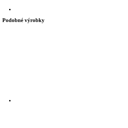
Podobné výrobky