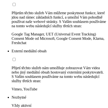
Přijetím těchto služeb Vám můžeme poskytnout funkce, které
jdou nad rámec základních funkcí, a umožní Vám pohodlně
používat naše webové stránky. S Vaším souhlasem používáme
na tomto webu následující služby třetích stran:
Google Tag Manager, UET (Universal Event Tracking)
Consent Mode od Microsoft, Google Consent Mode, Klarna,
Freshchat
Externí mediální obsah
Přijetí těchto služeb nám umožňuje zobrazovat Vám videa
nebo jiný mediální obsah hostovaný externími poskytovateli.
S Vaším souhlasem používáme na tomto webu následující
služby třetích stran:
Vimeo, YouTube
Nezbytné
Vždy aktivní