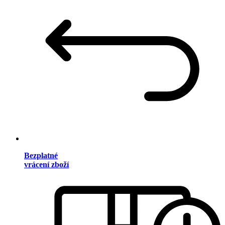
Bezplatné
vrácení zboží