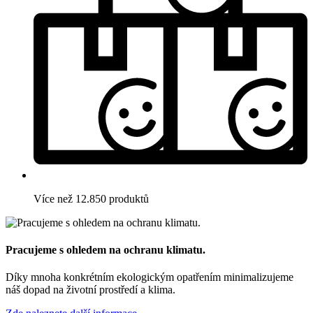
Více než 12.850 produktů
Pracujeme s ohledem na ochranu klimatu.
Díky mnoha konkrétním ekologickým opatřením minimalizujeme
náš dopad na životní prostředí a klima.