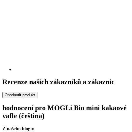
Recenze našich zákazníků a zákaznic
Ohodnotit produkt
hodnocení pro MOGLi Bio mini kakaové
vafle (čeština)
Z našeho blogu: