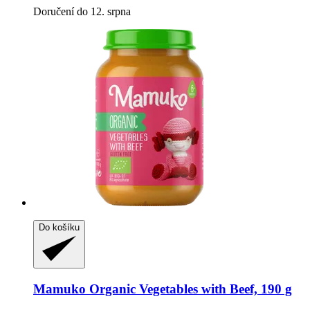
Doručení do 12. srpna
Do košíku
Mamuko
Organic Vegetables with Beef, 190 g