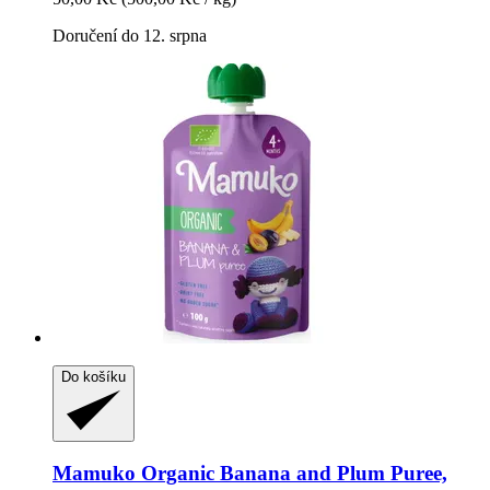
Doručení do 12. srpna
Do košíku
Mamuko
Organic Banana and Plum Puree,