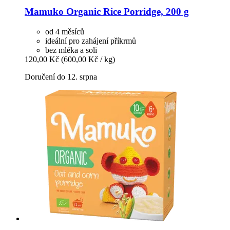
Mamuko
Organic Rice Porridge, 200 g
od 4 měsíců
ideální pro zahájení příkrmů
bez mléka a soli
120,00 Kč
(600,00 Kč / kg)
Doručení do 12. srpna