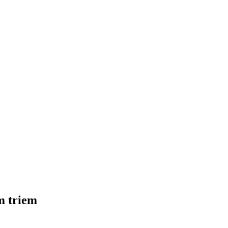
m triem