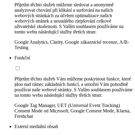
Přijetím těchto služeb můžeme sledovat a anonymně
analyzovat chování při klikání a surfování na našich
webových stránkách za účelem optimalizace našich
webových stránek a neustálého zlepšování celkové
uživatelské zkušenosti. S Vaším souhlasem používáme na
tomto webu následující služby třetích stran:
Google Analytics, Clarity, Google zákaznické recenze, A/B-
Testing
Funkční
Přijetím těchto služeb Vám můžeme poskytnout funkce, které
jdou nad rámec základních funkcí, a umožní Vám pohodlně
používat naše webové stránky. S Vaším souhlasem používáme
na tomto webu následující služby třetích stran:
Google Tag Manager, UET (Universal Event Tracking)
Consent Mode od Microsoft, Google Consent Mode, Klarna,
Freshchat
Externí mediální obsah