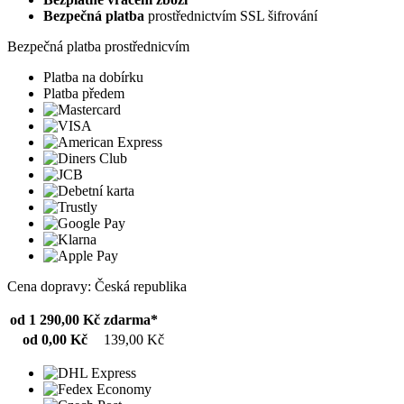
Bezpečná platba
prostřednictvím SSL šifrování
Bezpečná platba prostřednicvím
Platba na dobírku
Platba předem
Cena dopravy: Česká republika
od 1 290,00 Kč
zdarma*
od 0,00 Kč
139,00 Kč