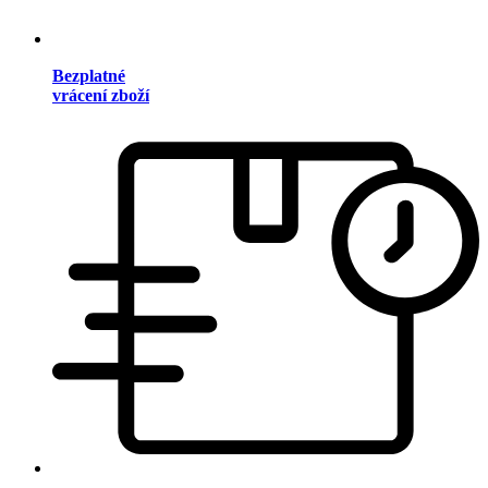
Bezplatné
vrácení zboží