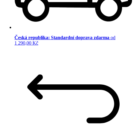
Česká republika: Standardní doprava zdarma
od
1 290,00 Kč