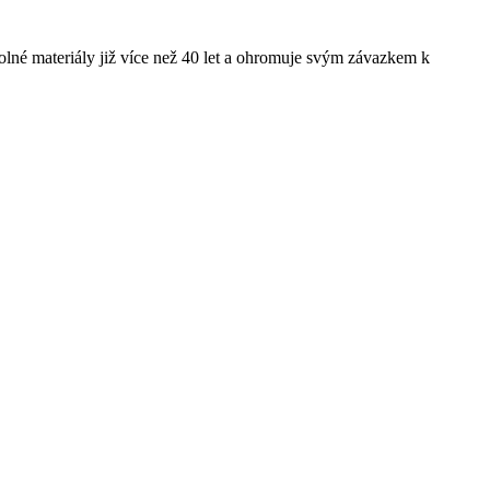
olné materiály již více než 40 let a ohromuje svým závazkem k