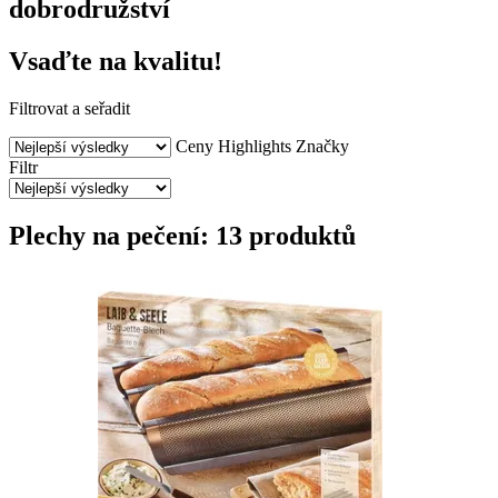
dobrodružství
Vsaďte na kvalitu!
Filtrovat a seřadit
Ceny
Highlights
Značky
Filtr
Plechy na pečení: 13 produktů