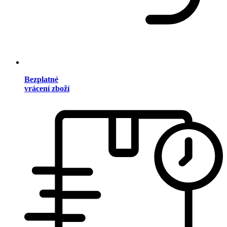
Bezplatné
vrácení zboží