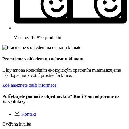
Více než 12.850 produktů
Pracujeme s ohledem na ochranu klimatu.
Díky mnoha konkrétním ekologickým opatřením minimalizujeme
náš dopad na životní prostředí a klima.
Zde naleznete další informace.
Potřebujete pomoci s objednávkou? Rádi Vám odpovíme na
Vaše dotazy.
Kontakt
Ověřená kvalita