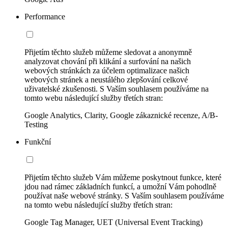
Performance
Přijetím těchto služeb můžeme sledovat a anonymně
analyzovat chování při klikání a surfování na našich
webových stránkách za účelem optimalizace našich
webových stránek a neustálého zlepšování celkové
uživatelské zkušenosti. S Vaším souhlasem používáme na
tomto webu následující služby třetích stran:
Google Analytics, Clarity, Google zákaznické recenze, A/B-
Testing
Funkční
Přijetím těchto služeb Vám můžeme poskytnout funkce, které
jdou nad rámec základních funkcí, a umožní Vám pohodlně
používat naše webové stránky. S Vaším souhlasem používáme
na tomto webu následující služby třetích stran:
Google Tag Manager, UET (Universal Event Tracking)