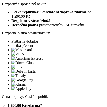
Bezpečný a spolehlivý nákup
Česká republika: Standardní doprava zdarma
od
1 290,00 Kč
Bezplatné vrácení zboží
Bezpečná platba
prostřednictvím SSL šifrování
Bezpečná platba prostřednicvím
Platba na dobírku
Platba předem
Cena dopravy: Česká republika
od 1 290,00 Kč
zdarma*