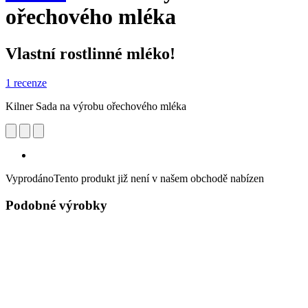
ořechového mléka
Vlastní rostlinné mléko!
1 recenze
Kilner Sada na výrobu ořechového mléka
Vyprodáno
Tento produkt již není v našem obchodě nabízen
Podobné výrobky