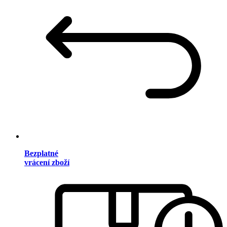
Bezplatné
vrácení zboží