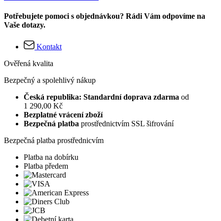
Potřebujete pomoci s objednávkou? Rádi Vám odpovíme na
Vaše dotazy.
Kontakt
Ověřená kvalita
Bezpečný a spolehlivý nákup
Česká republika: Standardní doprava zdarma
od
1 290,00 Kč
Bezplatné vrácení zboží
Bezpečná platba
prostřednictvím SSL šifrování
Bezpečná platba prostřednicvím
Platba na dobírku
Platba předem