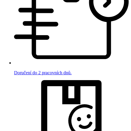
Doručení do 2 pracovních dnů.