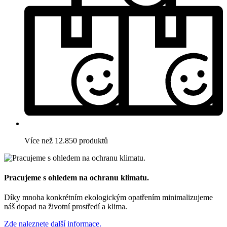
Více než 12.850 produktů
Pracujeme s ohledem na ochranu klimatu.
Díky mnoha konkrétním ekologickým opatřením minimalizujeme
náš dopad na životní prostředí a klima.
Zde naleznete další informace.