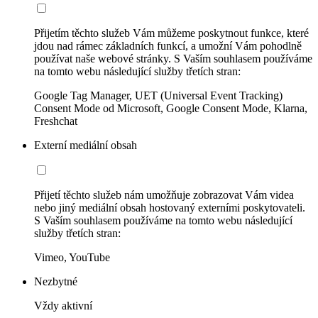
Přijetím těchto služeb Vám můžeme poskytnout funkce, které
jdou nad rámec základních funkcí, a umožní Vám pohodlně
používat naše webové stránky. S Vaším souhlasem používáme
na tomto webu následující služby třetích stran:
Google Tag Manager, UET (Universal Event Tracking)
Consent Mode od Microsoft, Google Consent Mode, Klarna,
Freshchat
Externí mediální obsah
Přijetí těchto služeb nám umožňuje zobrazovat Vám videa
nebo jiný mediální obsah hostovaný externími poskytovateli.
S Vaším souhlasem používáme na tomto webu následující
služby třetích stran:
Vimeo, YouTube
Nezbytné
Vždy aktivní