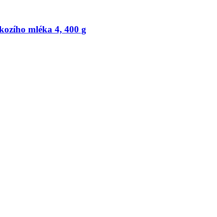
kozího mléka 4, 400 g