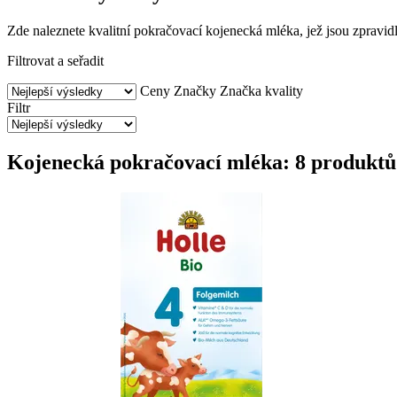
Zde naleznete kvalitní pokračovací kojenecká mléka, jež jsou zpravi
Filtrovat a seřadit
Ceny
Značky
Značka kvality
Filtr
Kojenecká pokračovací mléka: 8 produktů