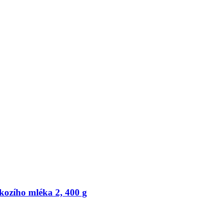
kozího mléka 2, 400 g