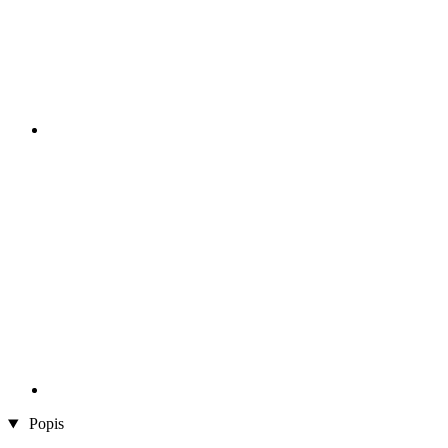
Popis