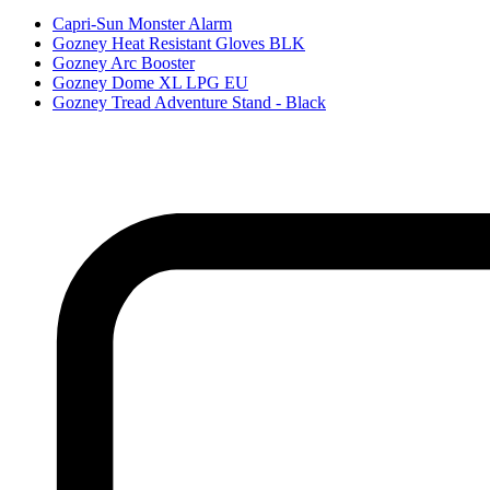
Capri-Sun Monster Alarm
Gozney Heat Resistant Gloves BLK
Gozney Arc Booster
Gozney Dome XL LPG EU
Gozney Tread Adventure Stand - Black