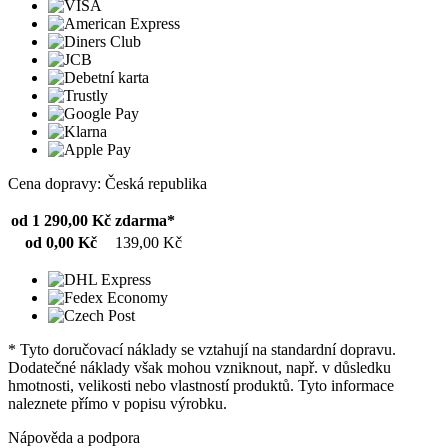
Cena dopravy: Česká republika
od 1 290,00 Kč
zdarma*
od 0,00 Kč
139,00 Kč
* Tyto doručovací náklady se vztahují na standardní dopravu.
Dodatečné náklady však mohou vzniknout, např. v důsledku
hmotnosti, velikosti nebo vlastností produktů. Tyto informace
naleznete přímo v popisu výrobku.
Nápověda a podpora