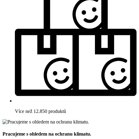
Více než 12.850 produktů
Pracujeme s ohledem na ochranu klimatu.