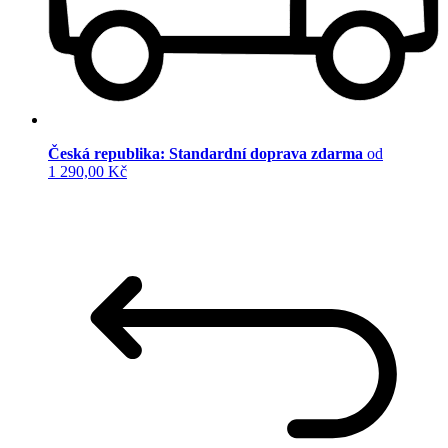
Česká republika: Standardní doprava zdarma
od
1 290,00 Kč