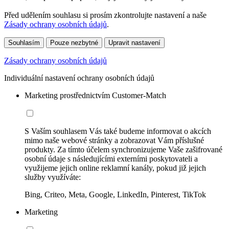
Před udělením souhlasu si prosím zkontrolujte nastavení a naše
Zásady ochrany osobních údajů
.
Souhlasím
Pouze nezbytné
Upravit nastavení
Zásady ochrany osobních údajů
Individuální nastavení ochrany osobních údajů
Marketing prostřednictvím Customer-Match
S Vaším souhlasem Vás také budeme informovat o akcích
mimo naše webové stránky a zobrazovat Vám příslušné
produkty. Za tímto účelem synchronizujeme Vaše zašifrované
osobní údaje s následujícími externími poskytovateli a
využijeme jejich online reklamní kanály, pokud již jejich
služby využíváte:
Bing, Criteo, Meta, Google, LinkedIn, Pinterest, TikTok
Marketing