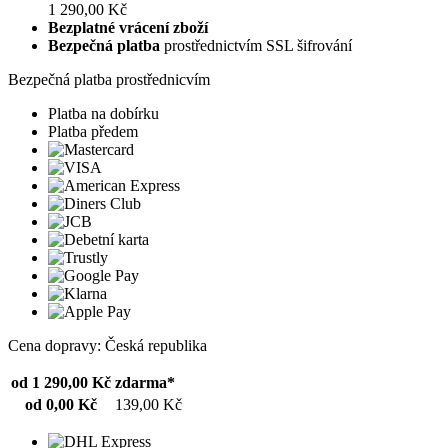
1 290,00 Kč
Bezplatné vrácení zboží
Bezpečná platba
prostřednictvím SSL šifrování
Bezpečná platba prostřednicvím
Platba na dobírku
Platba předem
Cena dopravy: Česká republika
od 1 290,00 Kč
zdarma*
od 0,00 Kč
139,00 Kč