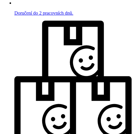
Doručení do 2 pracovních dnů.