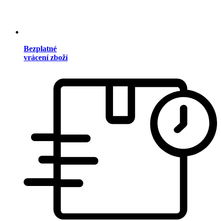
Bezplatné
vrácení zboží