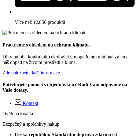
Více než 12.850 produktů
Pracujeme s ohledem na ochranu klimatu.
Díky mnoha konkrétním ekologickým opatřením minimalizujeme
náš dopad na životní prostředí a klima.
Zde naleznete další informace.
Potřebujete pomoci s objednávkou? Rádi Vám odpovíme na
Vaše dotazy.
Kontakt
Ověřená kvalita
Bezpečný a spolehlivý nákup
Česká republika: Standardní doprava zdarma
od