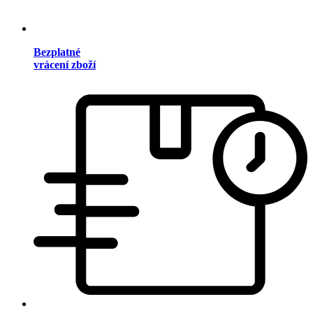
Bezplatné
vrácení zboží