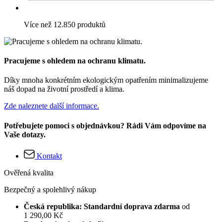
Více než 12.850 produktů
Pracujeme s ohledem na ochranu klimatu.
Díky mnoha konkrétním ekologickým opatřením minimalizujeme
náš dopad na životní prostředí a klima.
Zde naleznete další informace.
Potřebujete pomoci s objednávkou? Rádi Vám odpovíme na
Vaše dotazy.
Kontakt
Ověřená kvalita
Bezpečný a spolehlivý nákup
Česká republika: Standardní doprava zdarma
od
1 290,00 Kč