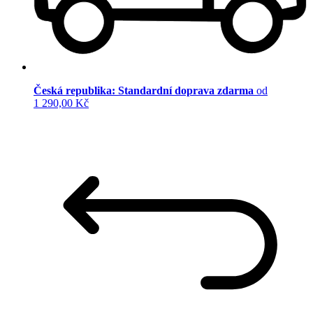
Česká republika: Standardní doprava zdarma
od
1 290,00 Kč