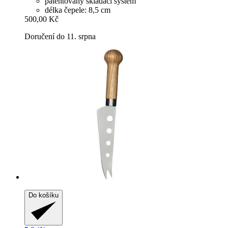
patentovaný skládací systém
délka čepele: 8,5 cm
500,00 Kč
Doručení do 11. srpna
Do košíku