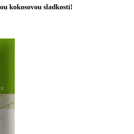
ou kokosovou sladkostí!