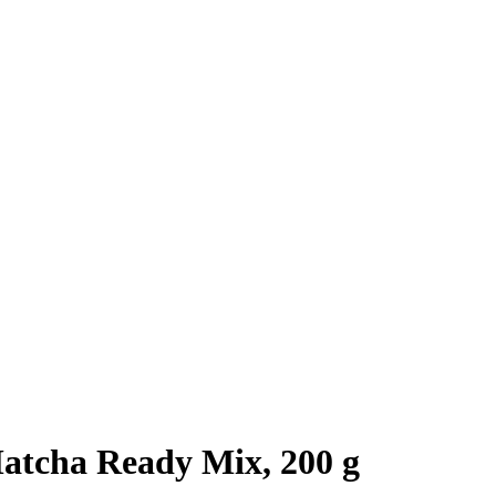
tcha Ready Mix, 200 g