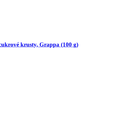
cukrové krusty, Grappa (100 g)