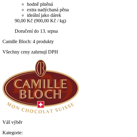
hodně plněná
extra nadýchaná pěna
ideální jako dárek
90,00 Kč
(900,00 Kč / kg)
Doručení do 13. srpna
Camille Bloch: 4 produkty
Všechny ceny zahrnují DPH
Váš výběr
Kategorie: