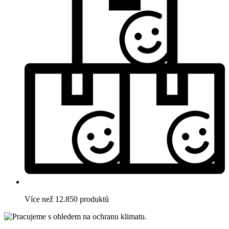
Více než 12.850 produktů