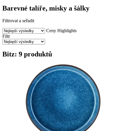
Barevné talíře, misky a šálky
Filtrovat a seřadit
Ceny
Highlights
Filtr
Bitz: 9 produktů