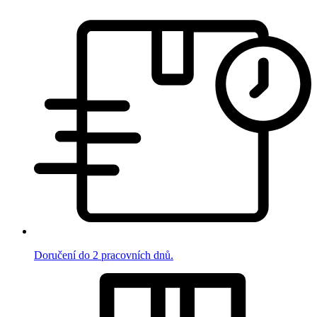
Doručení do 2 pracovních dnů.